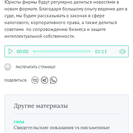
Юристы фирмы будут регулярно делиться новостями в
новом формате. Благодаря большому опыту ведения дел в
суде, мы будем рассказывать о законах в сфере
налогового, корпоративного права, а также делиться
советами по сопровождению бизнеса и защите
интеллектуальной собственности.
00:00
02:13
РАСПЕЧАТАТЬ СТРАНИЦУ
ПОДЕЛИТЬСЯ:
Другие материалы
СТАТЬЯ
Свидетельские показания vs письменные