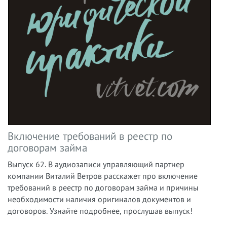
Включение требований в реестр по
договорам займа
Выпуск 62. В аудиозаписи управляющий партнер
компании Виталий Ветров
расскажет про включение
требований в реестр по договорам займа и причины
необходимости наличия оригиналов документов и
договоров.
Узнайте подробнее, прослушав выпуск!