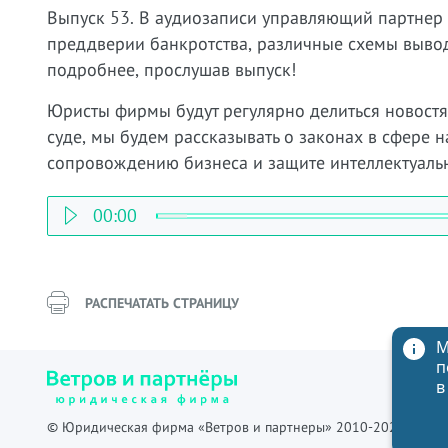
Выпуск 53. В аудиозаписи управляющий партнер
преддверии банкротства, различные схемы выво
подробнее, прослушав выпуск!
Юристы фирмы будут регулярно делиться новостя
суде, мы будем рассказывать о законах в сфере 
сопровождению бизнеса и защите интеллектуальн
00:00
РАСПЕЧАТАТЬ СТРАНИЦУ
М
п
в
© Юридическая фирма «Ветров и партнеры» 2010-2026