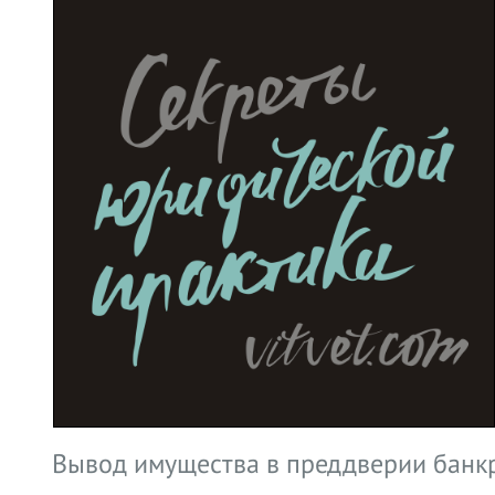
Вывод имущества в преддверии банк