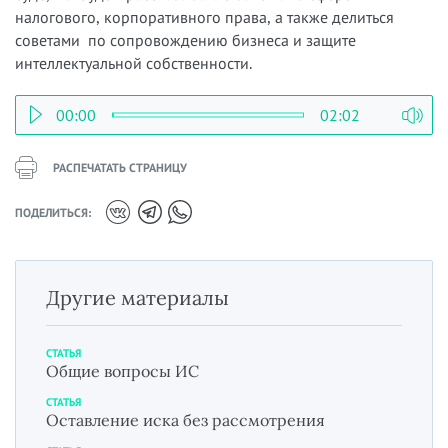
налогового, корпоративного права, а также делиться
советами по сопровождению бизнеса и защите
интеллектуальной собственности.
00:00
02:02
РАСПЕЧАТАТЬ СТРАНИЦУ
ПОДЕЛИТЬСЯ:
Другие материалы
СТАТЬЯ
Общие вопросы ИС
СТАТЬЯ
Оставление иска без рассмотрения