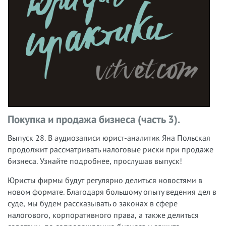
Покупка и продажа бизнеса (часть 3).
Выпуск 28.
В аудиозаписи юрист-аналитик Яна Польская
продолжит рассматривать налоговые риски при продаже
бизнеса. Узнайте подробнее, прослушав выпуск!
Юристы фирмы будут регулярно делиться новостями в
новом формате. Благодаря большому опыту ведения дел в
суде, мы будем рассказывать о законах в сфере
налогового, корпоративного права, а также делиться