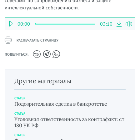
советами по сопровождению бизнеса и защите
интеллектуальной собственности.
00:00
03:10
РАСПЕЧАТАТЬ СТРАНИЦУ
ПОДЕЛИТЬСЯ:
Другие материалы
СТАТЬЯ
Подозрительная сделка в банкротстве
СТАТЬЯ
Уголовная ответственность за контрафакт: ст.
180 УК РФ
СТАТЬЯ