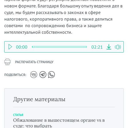
новом формате. Благодаря большому опыту ведения дел в
суде, мы будем рассказывать о законах в сфере
налогового, корпоративного права, а также делиться
советами по сопровождению бизнеса и защите
интеллектуальной собственности.
00:00
02:21
РАСПЕЧАТАТЬ СТРАНИЦУ
ПОДЕЛИТЬСЯ:
Другие материалы
СТАТЬЯ
Обжалование в вышестоящем органе vs в
суде: что выбрать