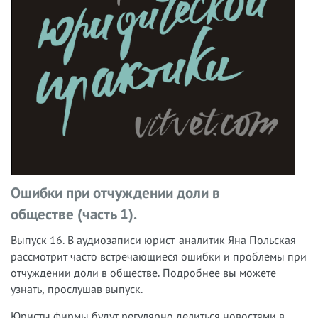
Ошибки при отчуждении доли в
обществе (часть 1).
Выпуск 16.
В аудиозаписи юрист-аналитик Яна Польская
рассмотрит
часто встречающиеся ошибки и проблемы при
отчуждении доли в обществе.
Подробнее вы можете
узнать, прослушав выпуск.
Юристы фирмы будут регулярно делиться новостями в