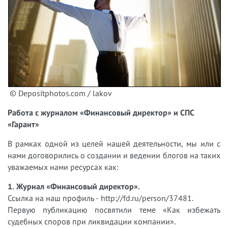
© Depositphotos.com / lakov
Работа с журналом «Финансовый директор» и СПС
«Гарант»
В рамках одной из целей нашей деятельности, мы или с
нами договорились о создании и ведении блогов на таких
уважаемых нами ресурсах как:
1. Журнал «Финансовый директор».
Ссылка на наш профиль - http://fd.ru/person/37481.
Первую публикацию посвятили теме «Как избежать
судебных споров при ликвидации компании».