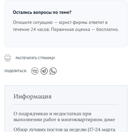
Остались вопросы по теме?
Опишите ситуацию — юрист фирмы ответит в
течение 24 часов. Первичная оценка — бесплатно.
РАСПЕЧАТАТЬ СТРАНИЦУ
ПОДЕЛИТЬСЯ:
Информация
О подрядчиках и недостатках при
выполнении работ в многоквартирном доме
Обзор лучших постов за неделю (17-24 марта