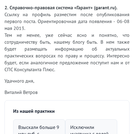
2. Справочно-правовая система «Гарант» (garant.ru).
Ссылку на профиль разместим после опубликования
первого поста. Ориентировочная дата появления - 06-08
мая 2013.
Тем не менее, уже сейчас ясно и понятно, что
сотрудничеству быть, нашему блогу быть. В нем также
будет размещать информацию об актуальных
практических вопросах по праву и процессу. Интересно
будет, если аналогичное предложение поступит нам и от
СПС Консультанта Плюс.
Удачного дня,
Виталий Ветров
Из нашей практики
Взыскали больше 9
Исключили
млн руб. с
участника с долей