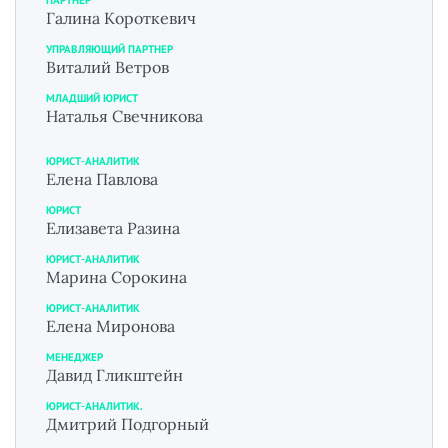
Галина Короткевич
УПРАВЛЯЮЩИЙ ПАРТНЕР
Виталий Ветров
МЛАДШИЙ ЮРИСТ
Наталья Свечникова
ЮРИСТ-АНАЛИТИК
Елена Павлова
ЮРИСТ
Елизавета Разина
ЮРИСТ-АНАЛИТИК
Марина Сорокина
ЮРИСТ-АНАЛИТИК
Елена Миронова
МЕНЕДЖЕР
Давид Гликштейн
ЮРИСТ-АНАЛИТИК.
Дмитрий Подгорный