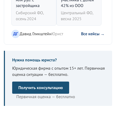
застройщика
42% из ООО
Сибирский ФО,
Центральный ФО,
осень 2024
весна 2025
ДГ
Давид Гликштейн
Юрист
Все кейсы →
Нужна помощь юриста?
Юридическая фирма с опытом 15+ лет. Первичная
оценка ситуации — бесплатно.
Получить консультацию
Первичная оценка — бесплатно