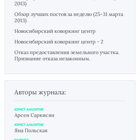
2013)
Обзор лучших постов за неделю (25-31 марта
2013)
Новосибирский коворкинг центр
Новосибирский коворкинг центр - 2
Отказ предоставления земельного участка.
Признание отказа незаконным.
Авторы журнала:
ЮРИСТ-АНАЛИТИК
Арсен Саркисян
ЮРИСТ-АНАЛИТИК
Яна Польская
ПАРТНЕР