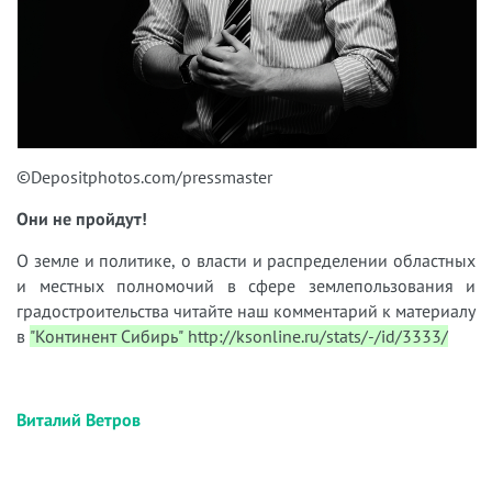
©Depositphotos.com/pressmaster
Они не пройдут!
О земле и политике, о власти и распределении областных
и местных полномочий в сфере землепользования и
градостроительства читайте наш комментарий к материалу
в
"Континент Сибирь" http://ksonline.ru/stats/-/id/3333/
Виталий Ветров