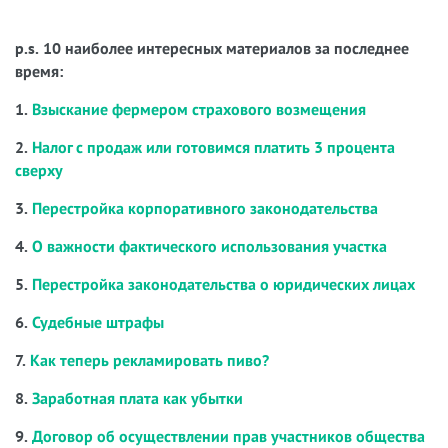
p.s. 10 наиболее интересных материалов за последнее
время:
1.
Взыскание фермером страхового возмещения
2.
Налог с продаж или готовимся платить 3 процента
сверху
3.
Перестройка корпоративного законодательства
4.
О важности фактического использования участка
5.
Перестройка законодательства о юридических лицах
6.
Судебные штрафы
7.
Как теперь рекламировать пиво?
8.
Заработная плата как убытки
9.
Договор об осуществлении прав участников общества