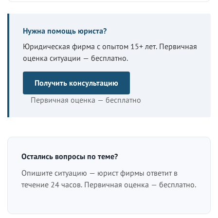
Нужна помощь юриста?
Юридическая фирма с опытом 15+ лет. Первичная
оценка ситуации — бесплатно.
Получить консультацию
Первичная оценка — бесплатно
Остались вопросы по теме?
Опишите ситуацию — юрист фирмы ответит в
течение 24 часов. Первичная оценка — бесплатно.