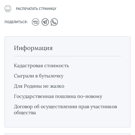
РАСПЕЧАТАТЬ СТРАНИЦУ
ПОДЕЛИТЬСЯ:
Информация
Кадастровая стоимость
Сыграли в бутылочку
Для Родины не жалко
Государственная пошлина по-новому
Договор об осуществлении прав участников
общества