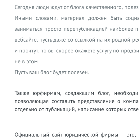
Сегодня люди ждут от блога качественного, поле
Иными словами, материал должен быть социа
заниматься просто перепубликацией наиболее п
вебсайте, пусть даже со ссылкой на их родной ре
и прочтут, то вы скорее окажете услугу по прод
не в этом.
Пусть ваш блог будет полезен.
Также юрфирмам, создающим блог, необходи
позволяющая составить представление о компа
отдельно от публикаций, написание которых отве
Официальный сайт юридической фирмы – это, в