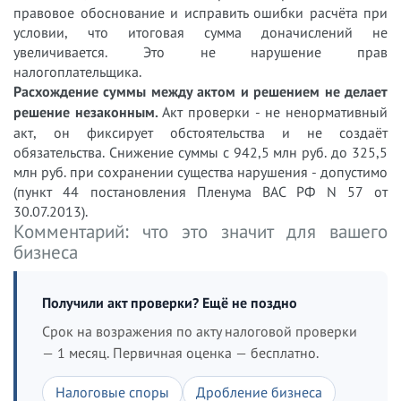
правовое обоснование и исправить ошибки расчёта при
условии, что итоговая сумма доначислений не
увеличивается. Это не нарушение прав
налогоплательщика.
Расхождение суммы между актом и решением не делает
решение незаконным.
Акт проверки - не ненормативный
акт, он фиксирует обстоятельства и не создаёт
обязательства. Снижение суммы с 942,5 млн руб. до 325,5
млн руб. при сохранении существа нарушения - допустимо
(пункт 44 постановления Пленума ВАС РФ N 57 от
30.07.2013).
Комментарий: что это значит для вашего
бизнеса
Получили акт проверки? Ещё не поздно
Срок на возражения по акту налоговой проверки
— 1 месяц. Первичная оценка — бесплатно.
Налоговые споры
Дробление бизнеса