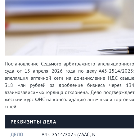
Постановление Седьмого арбитражного апелляционного
суда от 15 апреля 2026 года по делу А45-2514/2025:
апелляция аптечной сети на доначисление НДС свыше
318 млн рублей за дробление бизнеса через 134
взаимозависимых юрлица отклонена. Дело подтверждает
жёсткий курс ФНС на консолидацию аптечных и торговых
сетей.
РЕКВИЗИТЫ ДЕЛА
ДЕЛО
А45-2514/2025 (7ААС, N