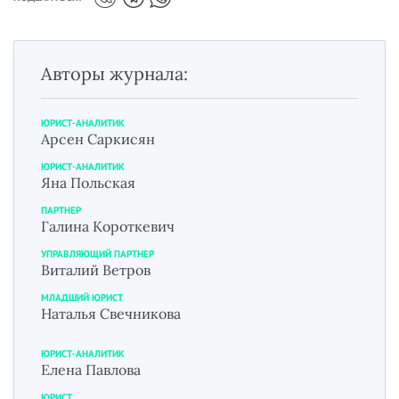
Авторы журнала:
ЮРИСТ-АНАЛИТИК
Арсен Саркисян
ЮРИСТ-АНАЛИТИК
Яна Польская
ПАРТНЕР
Галина Короткевич
УПРАВЛЯЮЩИЙ ПАРТНЕР
Виталий Ветров
МЛАДШИЙ ЮРИСТ
Наталья Свечникова
ЮРИСТ-АНАЛИТИК
Елена Павлова
ЮРИСТ