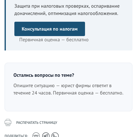
Защита при налоговых проверках, оспаривание
доначислений, оптимизация налогообложения.
Консультация по налогам
Первичная оценка — бесплатно
Остались вопросы по теме?
Опишите ситуацию — юрист фирмы ответит в
течение 24 часов. Первичная оценка — бесплатно.
РАСПЕЧАТАТЬ СТРАНИЦУ
ПОДЕЛИТЬСЯ: