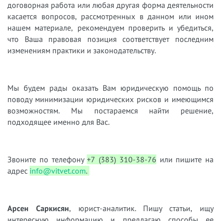
договорная работа или любая другая форма деятельности
касается вопросов, рассмотренных в данном или ином
нашем материале, рекомендуем проверить и убедиться,
что Ваша правовая позиция соответствует последним
изменениям практики и законодательству.
Мы будем рады оказать Вам юридическую помощь по
поводу минимизации юридических рисков и имеющимся
возможностям. Мы постараемся найти решение,
подходящее именно для Вас.
Звоните по телефону
+7 (383) 310-38-76
или пишите на
адрес
info@vitvet.com
.
Арсен Саркисян
, юрист-аналитик. Пишу статьи, ищу
интересную информацию и предлагаю способы ее