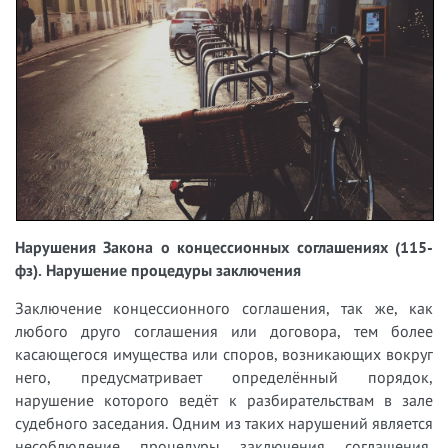
Нарушения Закона о концессионных соглашениях (115-
фз). Нарушение процедуры заключения
Заключение концессионного соглашения, так же, как
любого друго соглашения или договора, тем более
касающегося имущества или споров, возникающих вокруг
него, предусматривает определённый порядок,
нарушение которого ведёт к разбирательствам в зале
судебного заседания. Одним из таких нарушений является
несоблюдение процедуры заключения соглашения,