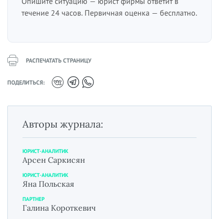
Опишите ситуацию — юрист фирмы ответит в
течение 24 часов. Первичная оценка — бесплатно.
РАСПЕЧАТАТЬ СТРАНИЦУ
ПОДЕЛИТЬСЯ:
Авторы журнала:
ЮРИСТ-АНАЛИТИК
Арсен Саркисян
ЮРИСТ-АНАЛИТИК
Яна Польская
ПАРТНЕР
Галина Короткевич