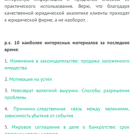
практического использования. Верю, что благодаря
качественной юридической аналитике клиенты приходят
к юридической фирме, а не наоборот. .
p.s. 10 наиболее интересных материалов за последнее
время:
1.
Изменения в законодательстве: продажа заложенного
имущества
2.
Мотивация на успех
3.
Невозврат валютной выручки. Способы разрешения
проблемы
4.
Причинно-следственная связь между явлениями,
зависимость убытков от события
5.
Мировое соглашение в деле о банкротстве: срок
отсрочки уплаты налогов