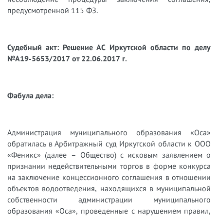
предусмотренной 115 ФЗ.
Судебный акт: Решение АС Иркутской области по делу
№А19-5653/2017 от 22.06.2017 г.
Фабула дела:
Администрация муниципального образования «Оса»
обратилась в Арбитражный суд Иркутской области к ООО
«Феникс» (далее – Общество) с исковым заявлением о
признании недействительными торгов в форме конкурса
на заключение концессионного соглашения в отношении
объектов водоотведения, находящихся в муниципальной
собственности администрации муниципального
образования «Оса», проведенные с нарушением правил,