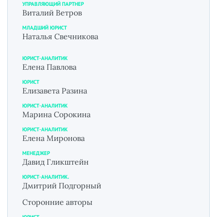
УПРАВЛЯЮЩИЙ ПАРТНЕР
Виталий Ветров
МЛАДШИЙ ЮРИСТ
Наталья Свечникова
ЮРИСТ-АНАЛИТИК
Елена Павлова
ЮРИСТ
Елизавета Разина
ЮРИСТ-АНАЛИТИК
Марина Сорокина
ЮРИСТ-АНАЛИТИК
Елена Миронова
МЕНЕДЖЕР
Давид Гликштейн
ЮРИСТ-АНАЛИТИК.
Дмитрий Подгорный
Сторонние авторы