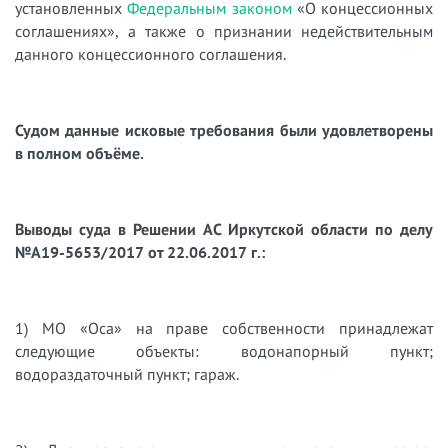
установленных
Федеральным законом
«О концессионных
соглашениях», а также о признании недействительным
данного концессионного соглашения.
Судом данные исковые требования были удовлетворены
в полном объёме.
Выводы суда в
Решении АС Иркутской области по делу
№А19-5653/2017 от 22.06.2017 г.:
1)​
МО «Оса» на праве собственности принадлежат
следующие объекты: водонапорный пункт;
водораздаточный пункт; гараж.