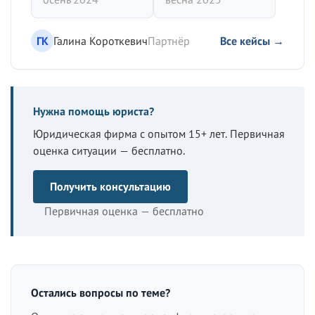
ГК
Галина Короткевич
Партнёр
Все кейсы →
Нужна помощь юриста?
Юридическая фирма с опытом 15+ лет. Первичная
оценка ситуации — бесплатно.
Получить консультацию
Первичная оценка — бесплатно
Остались вопросы по теме?