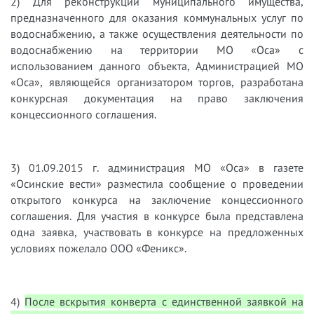
2)​
Для реконструкции муниципального имущества,
предназначенного для оказания коммунальных услуг по
водоснабжению, а также осуществления деятельности по
водоснабжению на территории МО «Оса» с
использованием данного объекта, Администрацией МО
«Оса», являющейся организатором торгов, разработана
конкурсная документация на право заключения
концессионного соглашения.
3)​
01.09.2015 г. администрация МО «Оса» в газете
«Осинские вести» разместила сообщение о проведении
открытого конкурса на заключение концессионного
соглашения. Для участия в конкурсе была представлена
одна заявка, участвовать в конкурсе на предложенных
условиях пожелало ООО «Феникс».
4)​
После вскрытия конверта с единственной заявкой на