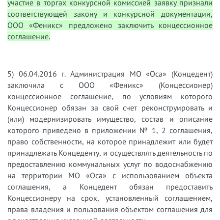
участие в торгах конкурсной комиссией заявку признали
соответствующей закону и конкурсной документации,
ООО «Феникс» предложено заключить концессионное
соглашение.
5)​
06.04.2016 г. Администрация МО «Оса» (Концедент)
заключила с ООО «Феникс» (Концессионер)
концессионное соглашение, по условиям которого
Концессионер обязан за свой счет реконструировать и
(или) модернизировать имущество, состав и описание
которого приведено в приложении № 1, 2 соглашения,
право собственности, на которое принадлежит или будет
принадлежать Концеденту, и осуществлять деятельность по
предоставлению коммунальных услуг по водоснабжению
на территории МО «Оса» с использованием объекта
соглашения, а Концедент обязан предоставить
Концессионеру на срок, установленный соглашением,
права владения и пользования объектом соглашения для