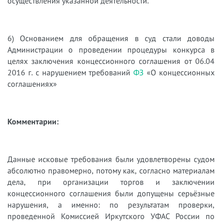
осуществления указанной деятельности.
6)​
Основанием для обращения в суд стали доводы
Администрации о проведении процедуры конкурса в
целях заключения концессионного соглашения от 06.04
2016 г. с нарушением требований
ФЗ
«О концессионных
соглашениях»
Комментарии:
Данные исковые требования были удовлетворены судом
абсолютно правомерно, потому как, согласно материалам
дела, при организации торгов и заключении
концессионного соглашения были допущены серьёзные
нарушения, а именно: по результатам проверки,
проведенной Комиссией Иркутского УФАС России по