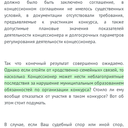
должно было быть заключено соглашение, в
концессионном соглашении не имелось существенных
условий, в документации отсутствовали требования,
предъявляемые к участникам конкурса, а также
допустимые плановые значения показателей
деятельности концессионера и долгосрочных параметров
регулирования деятельности концессионера.
Так что конечный результат совершенно ожидаемо.
Однако если отойти от «родственно-семейных» связей, то
насколько Концессионер может нести неблагоприятные
последствия за нарушение муниципальным образованием
обязанностей по организации конкурса?
Стоило ли ему
вообще отказаться от участия в таком конкурсе? Вот об
этом стоит подумать.
В случае, если Ваш судебный спор или иной спор,