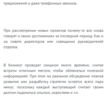
предложений и даже телефонных звонков.
При рассмотрении новых проектов почему-то все снова
говорят о своих достижениях за последний период. Как и
на совете директоров или совещании руководителей
отделов.
В бизнесе проводят слишком много времени, считая
встречи отличным местом, чтобы обменяться полезной
информацией. При этом на реальное обсуждение планов
развития или разработку стратегии остается всего пара
минут, поскольку каждый выступающий считает своим
долгом поделиться опытом, новостями и т.п.