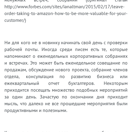
http://www.forbes.com/sites/ianaltman/2015/02/17/leave-
order-taking-to-amazon-how-to-be-more-valuable-for-your-
customer/)
Ни для кого не в новинку начинать свой день с проверки
рабочей почты. Иногда среди писем есть те, которые
напоминают о еженедельных корпоративных собраниях
и встречах. Это может быть еженедельное совещание по
продажам, обсуждение нового проекта, собрание членов
отдела, консультация по развитию бизнеса или
ежеквартальный отчет бухгалтеров. Некоторым
приходится посещать множество подобных мероприятий
за один день. Зачастую по окончании дня приходит
мысль, что далеко не все прошедшие мероприятия были
продуктивными и полезными.