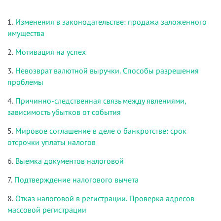
1.
Изменения в законодательстве: продажа заложенного
имущества
2.
Мотивация на успех
3.
Невозврат валютной выручки. Способы разрешения
проблемы
4.
Причинно-следственная связь между явлениями,
зависимость убытков от события
5.
Мировое соглашение в деле о банкротстве: срок
отсрочки уплаты налогов
6.
Выемка документов налоговой
7.
Подтверждение налогового вычета
8.
Отказ налоговой в регистрации. Проверка адресов
массовой регистрации