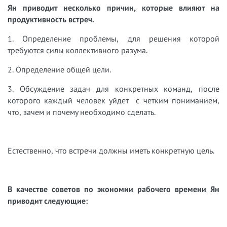
Ян приводит несколько причин, которые влияют на
продуктивность встреч.
1. Определение проблемы, для решения которой
требуются силы коллективного разума.
2. Определение общей цели.
3. Обсуждение задач для конкретных команд, после
которого каждый человек уйдет с четким пониманием,
что, зачем и почему необходимо сделать.
Естественно, что встречи должны иметь конкретную цель.
В качестве советов по экономии рабочего времени Ян
приводит следующие: