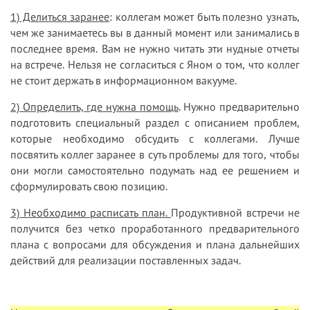
1) Делиться заранее
: коллегам может быть полезно узнать,
чем же занимаетесь вы в данный момент или занимались в
последнее время. Вам не нужно читать эти нудные отчеты
на встрече. Нельзя не согласиться с Яном о том, что коллег
не стоит держать в информационном вакууме.
2) Определить, где нужна помощь
. Нужно предварительно
подготовить специальный раздел с описанием проблем,
которые необходимо обсудить с коллегами. Лучше
посвятить коллег заранее в суть проблемы для того, чтобы
они могли самостоятельно подумать над ее решением и
сформулировать свою позицию.
3) Необходимо расписать план.
Продуктивной встречи не
получится без четко проработанного предварительного
плана с вопросами для обсуждения и плана дальнейших
действий для реализации поставленных задач.