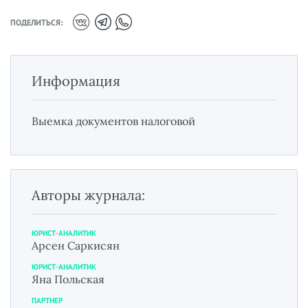
ПОДЕЛИТЬСЯ:
Информация
Выемка документов налоговой
Авторы журнала:
ЮРИСТ-АНАЛИТИК
Арсен Саркисян
ЮРИСТ-АНАЛИТИК
Яна Польская
ПАРТНЕР