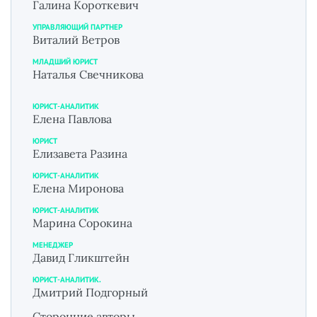
Галина Короткевич
УПРАВЛЯЮЩИЙ ПАРТНЕР
Виталий Ветров
МЛАДШИЙ ЮРИСТ
Наталья Свечникова
ЮРИСТ-АНАЛИТИК
Елена Павлова
ЮРИСТ
Елизавета Разина
ЮРИСТ-АНАЛИТИК
Елена Миронова
ЮРИСТ-АНАЛИТИК
Марина Сорокина
МЕНЕДЖЕР
Давид Гликштейн
ЮРИСТ-АНАЛИТИК.
Дмитрий Подгорный
Сторонние авторы