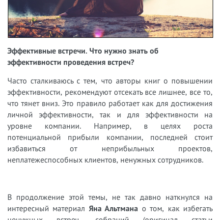
Эффективные встречи. Что нужно знать об
эффективности проведения встреч?
Часто сталкиваюсь с тем, что авторы книг о повышении
эффективности, рекомендуют отсекать все лишнее, все то,
что тянет вниз. Это правило работает как для достижения
личной эффективности, так и для эффективности на
уровне компании. Например, в целях роста
потенциальной прибыли компании, последней стоит
избавиться от неприбыльных проектов,
неплатежеспособных клиентов, ненужных сотрудников.
В продолжение этой темы, не так давно наткнулся на
интересный материал
Яна Альтмана
о том, как избегать
ненужных встреч, собраний (оригинал статьи