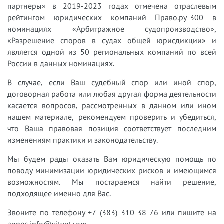
партнеры» в 2019-2023 годах отмечена отраслевым
рейтингом юридических компаний Право.ру-300 в
номинациях «Арбитражное судопроизводство»,
«Разрешение споров в судах общей юрисдикции» и
является одной из 50 региональных компаний по всей
России в данных номинациях.
В случае, если Ваш судебный спор или иной спор,
договорная работа или любая другая форма деятельности
касается вопросов, рассмотренных в данном или ином
нашем материале, рекомендуем проверить и убедиться,
что Ваша правовая позиция соответствует последним
изменениям практики и законодательству.
Мы будем рады оказать Вам юридическую помощь по
поводу минимизации юридических рисков и имеющимся
возможностям. Мы постараемся найти решение,
подходящее именно для Вас.
Звоните по телефону +7 (383) 310-38-76 или пишите на