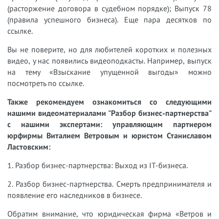
(расторжение договора в судебном порядке); Выпуск 78
(правила успешного бизнеса). Еще пара десятков по
ссылке.
Вы не поверите, но для любителей коротких и полезных
видео, у нас появились видеоподкасты. Например, выпуск
на тему «Взыскание упущенной выгоды» можно
посмотреть по ссылке.
Также рекомендуем ознакомиться со следующими
нашими видеоматериалами "Разбор бизнес-партнерства"
с нашими экспертами: управляющим партнером
юрфирмы Виталием Ветровым и юристом Станиславом
Ластовским:
1. Разбор бизнес-партнерства: Выход из IT-бизнеса.
2. Разбор бизнес-партнерства. Смерть предпринимателя и
появление его наследников в бизнесе.
Обратим внимание, что юридическая фирма «Ветров и