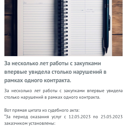
За несколько лет работы с закупками
впервые увидела столько нарушений в
рамках одного контракта.
За несколько лет работы с закупками впервые увидела
столько нарушений в рамках одного контракта.
Вот прямая цитата из судебного акта:
“За период оказания услуг с 12.05.2023 по 25.05.2023
заказчиком установлены: