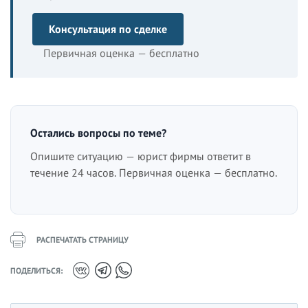
Консультация по сделке
Первичная оценка — бесплатно
Остались вопросы по теме?
Опишите ситуацию — юрист фирмы ответит в
течение 24 часов. Первичная оценка — бесплатно.
РАСПЕЧАТАТЬ СТРАНИЦУ
ПОДЕЛИТЬСЯ: