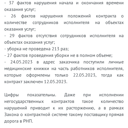
- 37 фактов нарушения начала и окончания времени
оказания услуг;
- 26 фактов нарушения положений контракта о
количестве сотрудников исполнителя на объектах
оказания услуг;
- 29 фактов отсутствия сотрудников исполнителя на
объектах оказания услуг;
- уборка не проведена 213 раз;
- 27 фактов проведения уборки не в полном объеме;
- 24.05.2023 в адрес заказчика поступили личные
медицинские книжки на часть работников исполнителя,
которые оформлены только 22.05.2023, тогда как
контракт заключен 12.05.2023.
Цифры показательны. Даже при исполнении
негосударственных контрактов такое количество
нарушений приводит к их расторжению, а в рамках
Закона о контрактной системе такому поставщику прямая
дорога в РНП.