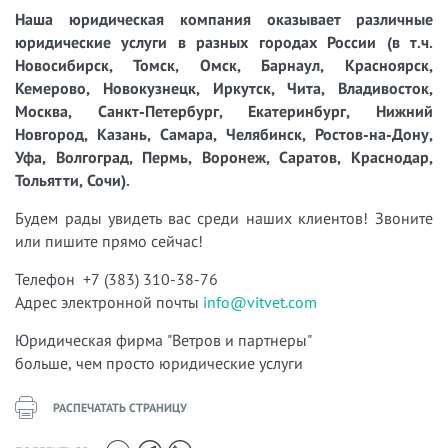
Наша юридическая компания оказывает различные
юридические услуги в разных городах России (в т.ч.
Новосибирск, Томск, Омск, Барнаул, Красноярск,
Кемерово, Новокузнецк, Иркутск, Чита, Владивосток,
Москва, Санкт-Петербург, Екатеринбург, Нижний
Новгород, Казань, Самара, Челябинск, Ростов-на-Дону,
Уфа, Волгоград, Пермь, Воронеж, Саратов, Краснодар,
Тольятти, Сочи).
Будем рады увидеть вас среди наших клиентов! Звоните
или пишите прямо сейчас!
Телефон +7 (383) 310-38-76
Адрес электронной почты
info@vitvet.com
Юридическая фирма "Ветров и партнеры"
больше, чем просто юридические услуги
РАСПЕЧАТАТЬ СТРАНИЦУ