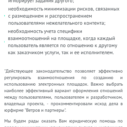
игнорирует задания другого;
необходимость минимизации рисков, связанных
с размещением и распространением
пользователями нежелательного контента;
необходимость учета специфики
взаимоотношений на площадке, когда каждый
пользователь является по отношению к другому
как заказчиком услуги, так и ее исполнителем.
"Действующее законодательство позволяет эффективно
регулировать взаимоотношения по созданию и
использованию электронных площадок. Важно выбрать
наиболее эффективный вариант оформления отношений
между пользователями, пользователем и разработчиком,
владельца проекта, - прокомментировали исход дела в
юрфирме "Ветров и партнеры".
Мы будем рады оказать Вам юридическую помощь по