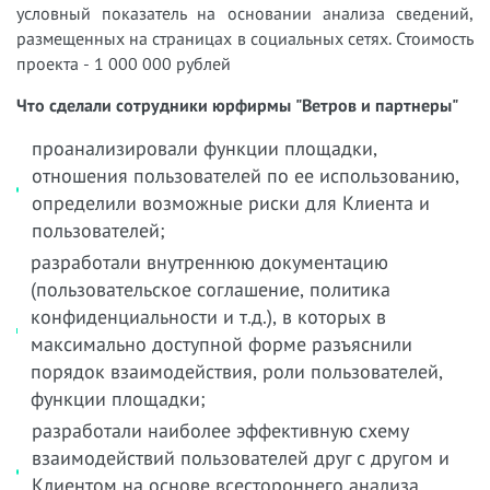
условный показатель на основании анализа сведений,
размещенных на страницах в социальных сетях. Стоимость
проекта - 1 000 000 рублей
Что сделали сотрудники юрфирмы "Ветров и партнеры"
проанализировали функции площадки,
отношения пользователей по ее использованию,
определили возможные риски для Клиента и
пользователей;
разработали внутреннюю документацию
(пользовательское соглашение, политика
конфиденциальности и т.д.), в которых в
максимально доступной форме разъяснили
порядок взаимодействия, роли пользователей,
функции площадки;
разработали наиболее эффективную схему
взаимодействий пользователей друг с другом и
Клиентом на основе всестороннего анализа