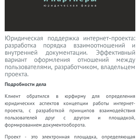
Юридическая поддержка интернет-проекта:
разработка порядка взаимоотношений и
внутренней документации. Эффективный
вариант оформления отношений между
пользователями, разработчиком, владельцем
проекта.
Подробности дела
Клиент обратился в юрфирму для определения
юридических аспектов концепции работы интернет-
проекта, с разработкой принципов взаимодействия
пользователей друг с другом и площадкой,
формированием документооборота.
Проект - это электронная площадка, определяющая