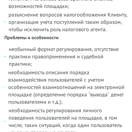
возможностей площадки;
разъяснение вопросов налогообложения Клиенту,
организация учета поступлений таким образом,
чтобы исключить роль налогового агента.
Проблемы и особенности
необычный формат регулирования, отсутствие
практики правоприменения и судебной
практики;
необходимость описания порядка
взаимодействия пользователей с учетом
особенностей взаимоотношений на электронной
площадке (определение порядка "вывода" денег
пользователями и т.д.);
необходимость регулирования личного
поведения пользователей на площадке, в том
числе, таких ситуаций, когда один пользователь