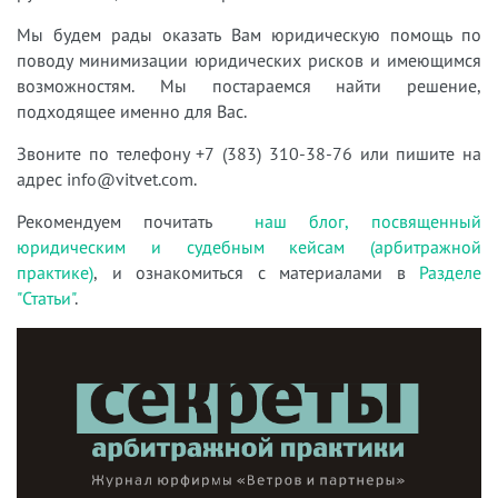
Мы будем рады оказать Вам юридическую помощь по
поводу минимизации юридических рисков и имеющимся
возможностям. Мы постараемся найти решение,
подходящее именно для Вас.
Звоните по телефону +7 (383) 310-38-76 или пишите на
адрес info@vitvet.com.
Рекомендуем почитать
наш блог, посвященный
юридическим и судебным кейсам (арбитражной
практике)
, и ознакомиться с материалами в
Разделе
"Статьи"
.