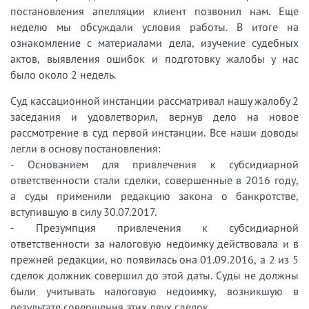
постановления апелляции клиент позвонил нам. Еще
неделю мы обсуждали условия работы. В итоге на
ознакомление с материалами дела, изучение судебных
актов, выявления ошибок и подготовку жалобы у нас
было около 2 недель.
Суд кассационной инстанции рассматривал нашу жалобу 2
заседания и удовлетворил, вернув дело на новое
рассмотрение в суд первой инстанции. Все наши доводы
легли в основу постановления:
- Основанием для привлечения к субсидиарной
ответственности стали сделки, совершенные в 2016 году,
а суды применили редакцию закона о банкротстве,
вступившую в силу 30.07.2017.
- Презумпция привлечения к субсидиарной
ответственности за налоговую недоимку действовала и в
прежней редакции, но появилась она 01.09.2016, а 2 из 5
сделок должник совершил до этой даты. Суды не должны
были учитывать налоговую недоимку, возникшую в
результате совершения этих двух сделок.