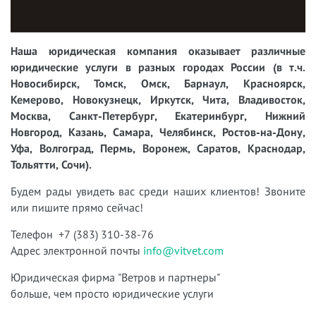
Наша юридическая компания оказывает различные
юридические услуги в разных городах России (в т.ч.
Новосибирск, Томск, Омск, Барнаул, Красноярск,
Кемерово, Новокузнецк, Иркутск, Чита, Владивосток,
Москва, Санкт-Петербург, Екатеринбург, Нижний
Новгород, Казань, Самара, Челябинск, Ростов-на-Дону,
Уфа, Волгоград, Пермь, Воронеж, Саратов, Краснодар,
Тольятти, Сочи).
Будем рады увидеть вас среди наших клиентов! Звоните
или пишите прямо сейчас!
Телефон +7 (383) 310-38-76
Адрес электронной почты
info@vitvet.com
Юридическая фирма "Ветров и партнеры"
больше, чем просто юридические услуги