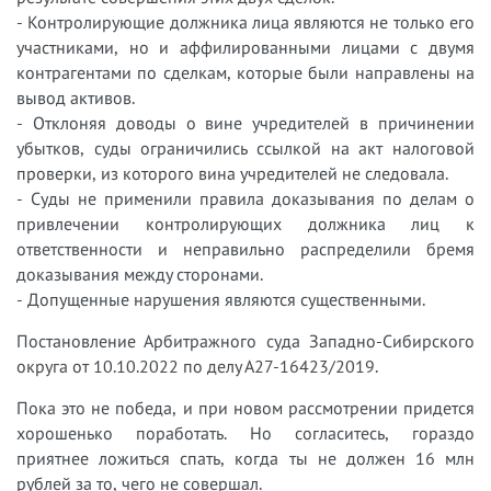
- Контролирующие должника лица являются не только его
участниками, но и аффилированными лицами с двумя
контрагентами по сделкам, которые были направлены на
вывод активов.
- Отклоняя доводы о вине учредителей в причинении
убытков, суды ограничились ссылкой на акт налоговой
проверки, из которого вина учредителей не следовала.
- Суды не применили правила доказывания по делам о
привлечении контролирующих должника лиц к
ответственности и неправильно распределили бремя
доказывания между сторонами.
- Допущенные нарушения являются существенными.
Постановление Арбитражного суда Западно-Сибирского
округа от 10.10.2022 по делу А27-16423/2019.
Пока это не победа, и при новом рассмотрении придется
хорошенько поработать. Но согласитесь, гораздо
приятнее ложиться спать, когда ты не должен 16 млн
рублей за то, чего не совершал.