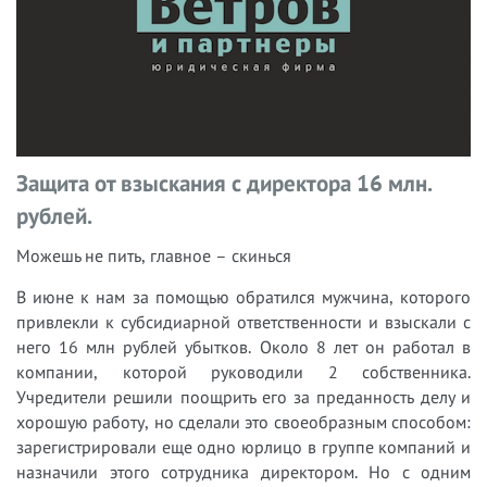
Защита от взыскания с директора 16 млн.
рублей.
Можешь не пить, главное – скинься
В июне к нам за помощью обратился мужчина, которого
привлекли к субсидиарной ответственности и взыскали с
него 16 млн рублей убытков. Около 8 лет он работал в
компании, которой руководили 2 собственника.
Учредители решили поощрить его за преданность делу и
хорошую работу, но сделали это своеобразным способом:
зарегистрировали еще одно юрлицо в группе компаний и
назначили этого сотрудника директором. Но с одним