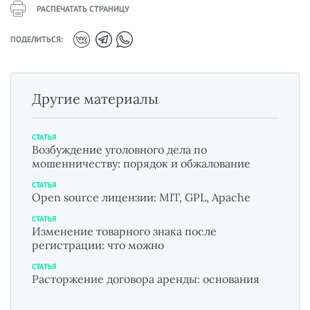
РАСПЕЧАТАТЬ СТРАНИЦУ
ПОДЕЛИТЬСЯ:
Другие материалы
СТАТЬЯ
Возбуждение уголовного дела по
мошенничеству: порядок и обжалование
СТАТЬЯ
Open source лицензии: MIT, GPL, Apache
СТАТЬЯ
Изменение товарного знака после
регистрации: что можно
СТАТЬЯ
Расторжение договора аренды: основания