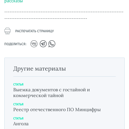
рассказы
---------------------------------------------------------------------
------------------------------------------------
РАСПЕЧАТАТЬ СТРАНИЦУ
ПОДЕЛИТЬСЯ:
Другие материалы
СТАТЬЯ
Выемка документов с гостайной и
коммерческой тайной
СТАТЬЯ
Реестр отечественного ПО Минцифры
СТАТЬЯ
Ангола