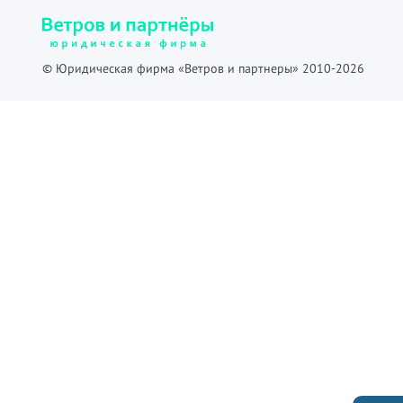
© Юридическая фирма «Ветров и партнеры» 2010-2026