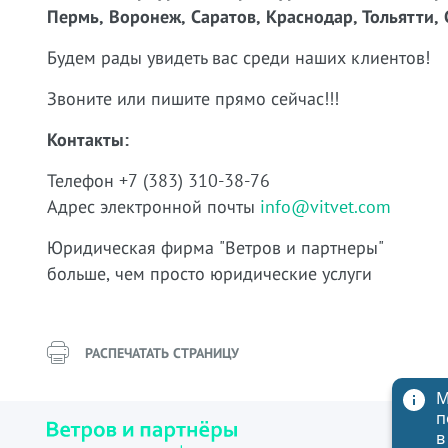
Пермь, Воронеж, Саратов, Краснодар, Тольятти, 
Будем рады увидеть вас среди наших клиентов!
Звоните или пишите прямо сейчас!!!
Контакты:
Телефон +7 (383) 310-38-76
Адрес электронной почты
info@vitvet.com
Юридическая фирма "Ветров и партнеры"
больше, чем просто юридические услуги
РАСПЕЧАТАТЬ СТРАНИЦУ
М
п
в