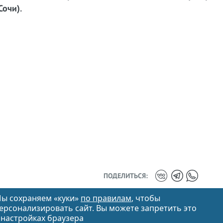
Сочи).
ПОДЕЛИТЬСЯ:
ы сохраняем «куки»
по правилам
, чтобы
ерсонализировать сайт. Вы можете запретить это
 настройках браузера