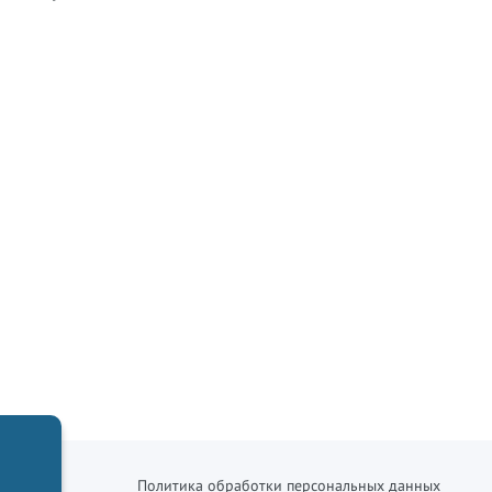
Политика обработки персональных данных