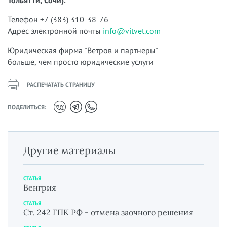
Тольятти, Сочи).
Телефон +7 (383) 310-38-76
Адрес электронной почты
info@vitvet.com
Юридическая фирма "Ветров и партнеры"
больше, чем просто юридические услуги
РАСПЕЧАТАТЬ СТРАНИЦУ
ПОДЕЛИТЬСЯ:
Другие материалы
СТАТЬЯ
Венгрия
СТАТЬЯ
Ст. 242 ГПК РФ - отмена заочного решения