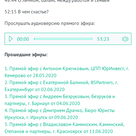
48:44 О личном, баланс между работой и семьей
52:15 В чем счастье?
Прослушать аудиоверсию прямого эфира:
00:00
53:23
Прошедшие эфиры:
1. Прямой эфир с Антоном Крючковым, ЦПП ЮрИнвест, г.
Кемерово от 28.05.2020
2. Прямой эфир с Екатериной Балиной, BSPartners, г.
Екатеринбург от 02.06.2020
3. Прямой эфир с Андреем Безруковым, Безруков и
партнеры, г. Барнаул от 04.06.2020
4. Прямой эфир с Дмитрием Драчко, Бюро Юристы
Иркутска, г. Иркутск от 09.06.2020
5. Прямой эфир с Владиславом Каминским, Каминский,
Степанов и партнеры, г. Красноярск от 11.06.2020