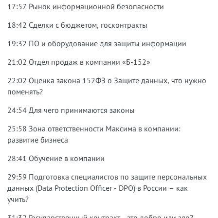
17:57 Рынок информационной безопасности
18:42 Сделки с бюджетом, госконтракты
19:32 ПО и оборудование для защиты информации
21:02 Отдел продаж в компании «Б-152»
22:02 Оценка закона 152ФЗ о Защите данных, что нужно
поменять?
24:54 Для чего принимаются законы
25:58 Зона ответственности Максима в компании:
развитие бизнеса
28:41 Обучение в компании
29:59 Подготовка специалистов по защите персональных
данных (Data Protection Officer - DPO) в России – как
учить?
31:32 Государственный контракт - это добро или зло?