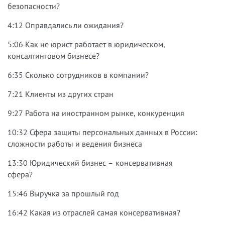
безопасности?
4:12 Оправдались ли ожидания?
5:06 Как не юрист работает в юридическом,
консалтинговом бизнесе?
6:35 Сколько сотрудников в компании?
7:21 Клиенты из других стран
9:27 Работа на иностранном рынке, конкуренция
10:32 Сфера защиты персональных данных в России:
сложности работы и ведения бизнеса
13:30 Юридический бизнес – консервативная
сфера?
15:46 Выручка за прошлый год
16:42 Какая из отраслей самая консервативная?