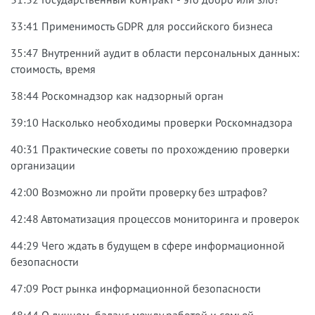
33:41 Применимость GDPR для российского бизнеса
35:47 Внутренний аудит в области персональных данных:
стоимость, время
38:44 Роскомнадзор как надзорный орган
39:10 Насколько необходимы проверки Роскомнадзора
40:31 Практические советы по прохождению проверки
организации
42:00 Возможно ли пройти проверку без штрафов?
42:48 Автоматизация процессов мониторинга и проверок
44:29 Чего ждать в будущем в сфере информационной
безопасности
47:09 Рост рынка информационной безопасности