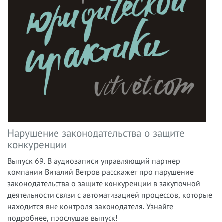
Нарушение законодательства о защите
конкуренции
Выпуск 69. В аудиозаписи управляющий партнер
компании Виталий Ветров
расскажет про парушение
законодательства о защите конкуренции в закупочной
деятельности связи с автоматизацией процессов, которые
находится вне контроля законодателя.
Узнайте
подробнее, прослушав выпуск!