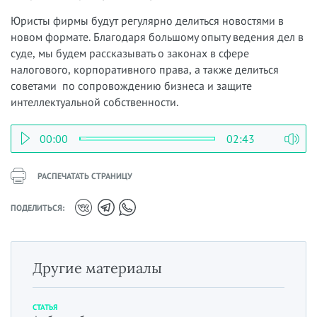
Юристы фирмы будут регулярно делиться новостями в
новом формате. Благодаря большому опыту ведения дел в
суде, мы будем рассказывать о законах в сфере
налогового, корпоративного права, а также делиться
советами по сопровождению бизнеса и защите
интеллектуальной собственности.
00:00
02:43
РАСПЕЧАТАТЬ СТРАНИЦУ
ПОДЕЛИТЬСЯ:
Другие материалы
СТАТЬЯ