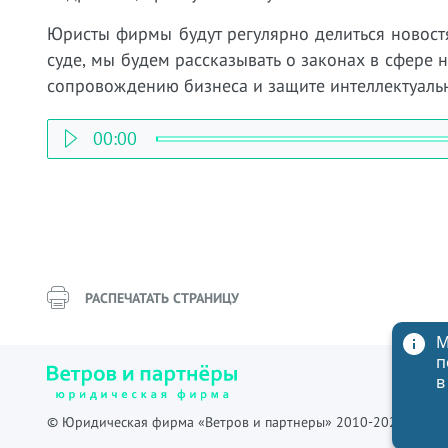
Юристы фирмы будут регулярно делиться новост
суде, мы будем рассказывать о законах в сфере 
сопровождению бизнеса и защите интеллектуальн
00:00
РАСПЕЧАТАТЬ СТРАНИЦУ
М
п
в
© Юридическая фирма «Ветров и партнеры» 2010-2026