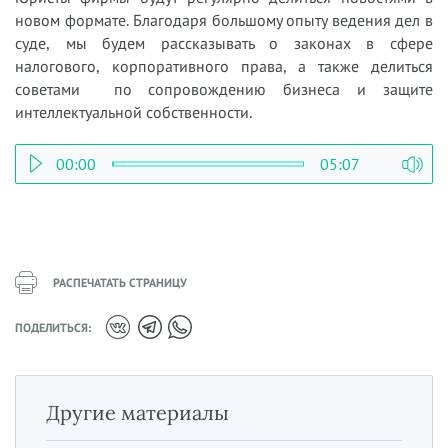
новом формате. Благодаря большому опыту ведения дел в
суде, мы будем рассказывать о законах в сфере
налогового, корпоративного права, а также делиться
советами по сопровождению бизнеса и защите
интеллектуальной собственности.
00:00
05:07
РАСПЕЧАТАТЬ СТРАНИЦУ
ПОДЕЛИТЬСЯ:
Другие материалы