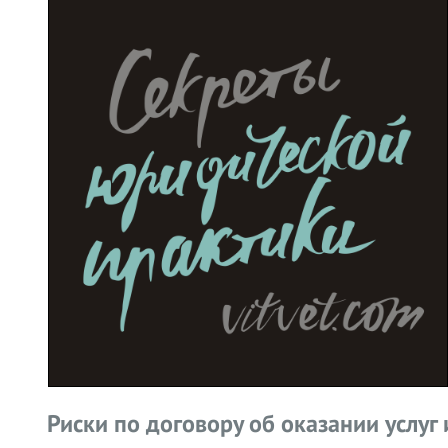
Риски по договору об оказании услуг 