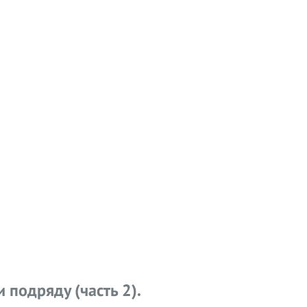
и подряду (часть 2).