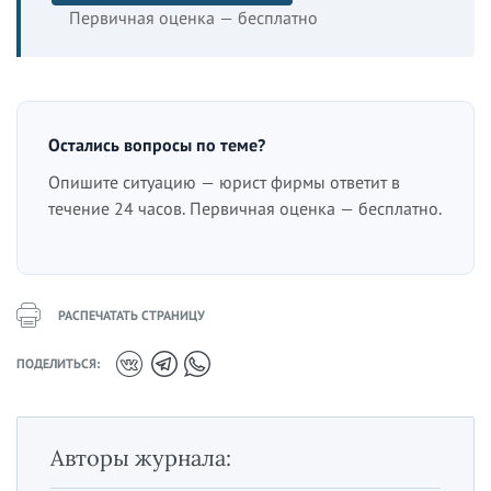
Первичная оценка — бесплатно
Остались вопросы по теме?
Опишите ситуацию — юрист фирмы ответит в
течение 24 часов. Первичная оценка — бесплатно.
РАСПЕЧАТАТЬ СТРАНИЦУ
ПОДЕЛИТЬСЯ:
Авторы журнала: