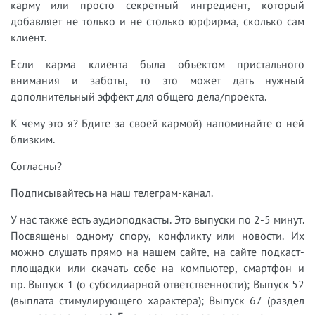
карму или просто секретный ингредиент, который
добавляет не только и не столько юрфирма, сколько сам
клиент.
Если карма клиента была объектом пристального
внимания и заботы, то это может дать нужный
дополнительный эффект для общего дела/проекта.
К чему это я? Бдите за своей кармой) напоминайте о ней
близким.
Согласны?
Подписывайтесь на наш телеграм-канал.
У нас также есть аудиоподкасты. Это выпуски по 2-5 минут.
Посвящены одному спору, конфликту или новости. Их
можно слушать прямо на нашем сайте, на сайте подкаст-
площадки или скачать себе на компьютер, смартфон и
пр. Выпуск 1 (о субсидиарной ответственности); Выпуск 52
(выплата стимулирующего характера); Выпуск 67 (раздел