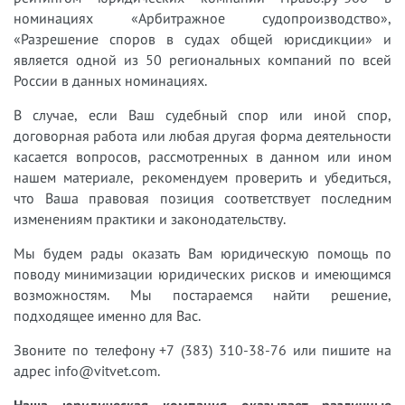
номинациях «Арбитражное судопроизводство»,
«Разрешение споров в судах общей юрисдикции» и
является одной из 50 региональных компаний по всей
России в данных номинациях.
В случае, если Ваш судебный спор или иной спор,
договорная работа или любая другая форма деятельности
касается вопросов, рассмотренных в данном или ином
нашем материале, рекомендуем проверить и убедиться,
что Ваша правовая позиция соответствует последним
изменениям практики и законодательству.
Мы будем рады оказать Вам юридическую помощь по
поводу минимизации юридических рисков и имеющимся
возможностям. Мы постараемся найти решение,
подходящее именно для Вас.
Звоните по телефону +7 (383) 310-38-76 или пишите на
адрес info@vitvet.com.
Наша юридическая компания оказывает различные