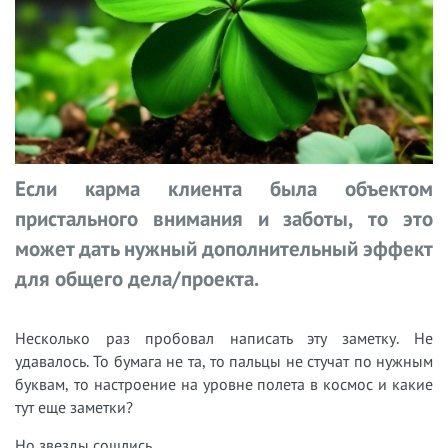
Если карма клиента была объектом
пристального внимания и заботы, то это
может дать нужный дополнительный эффект
для общего дела/проекта.
Несколько раз пробовал написать эту заметку. Не
удавалось. То бумага не та, то пальцы не стучат по нужным
буквам, то настроение на уровне полета в космос и какие
тут еще заметки?
Но звезды сошлись.