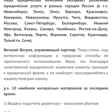
юридические услуги в разных городах России (в т.ч.
Новосибирск, Томск, Омск, Барнаул, Красноярск,
Кемерово, Новокузнецк, Иркутск, Чита, Владивосток,
Москва, Санкт-Петербург, Екатеринбург, Нижний
Новгород, Казань, Самара, Челябинск, Ростов-на-Дону,
Уфа, Волгоград, Пермь, Воронеж, Саратов, Краснодар,
Тольятти, Сочи).
Виталий Ветров, управляющий партнер.
Пишу статьи, ищу
интересную информацию и предлагаю способы ее
практического использования. Верю, что благодаря
качественной юридической аналитике клиенты приходят
к юридической фирме, а не наоборот. присоединяйтесь к
нашему телеграм-каналу.
p.s. 10 наиболее интересных материалов за последнее
время:
1) Выдача подотчета директору – взыскание убытков