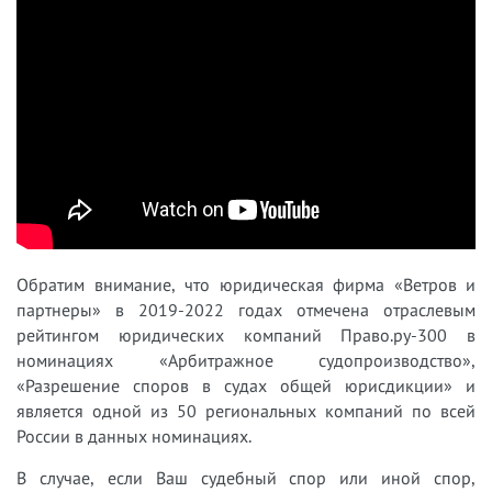
Обратим внимание, что юридическая фирма «Ветров и
партнеры» в 2019-2022 годах отмечена отраслевым
рейтингом юридических компаний Право.ру-300 в
номинациях «Арбитражное судопроизводство»,
«Разрешение споров в судах общей юрисдикции» и
является одной из 50 региональных компаний по всей
России в данных номинациях.
В случае, если Ваш судебный спор или иной спор,