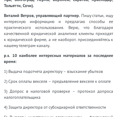
Тольятти, Сочи).
Виталий Ветров, управляющий партнер.
Пишу статьи, ищу
интересную информацию и предлагаю способы ее
практического использования. Верю, что благодаря
качественной юридической аналитике клиенты приходят
к юридической фирме, а не наоборот. присоединяйтесь к
нашему телеграм-каналу.
p.s. 10 наиболее интересных материалов за последнее
время:
1) Выдача подотчета директору – взыскание убытков
2) Срок оплаты векселя – предъявление векселя к оплате
3) Допрос в налоговой проверке – протокол допроса
налогоплательщика
4) Защита директора от субсидиарной ответственности