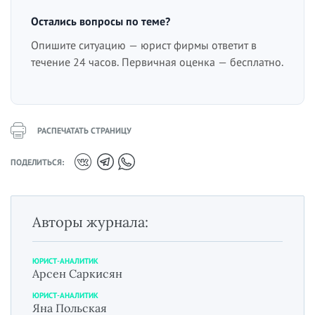
Остались вопросы по теме?
Опишите ситуацию — юрист фирмы ответит в
течение 24 часов. Первичная оценка — бесплатно.
РАСПЕЧАТАТЬ СТРАНИЦУ
ПОДЕЛИТЬСЯ:
Авторы журнала:
ЮРИСТ-АНАЛИТИК
Арсен Саркисян
ЮРИСТ-АНАЛИТИК
Яна Польская