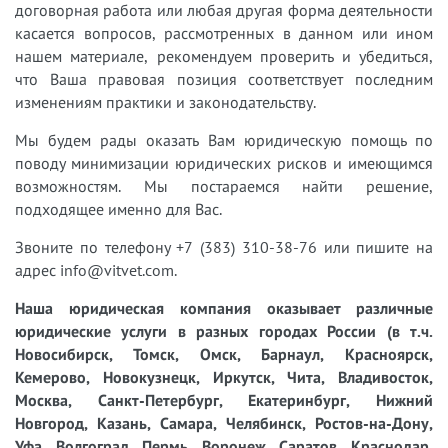
договорная работа или любая другая форма деятельности
касается вопросов, рассмотренных в данном или ином
нашем материале, рекомендуем проверить и убедиться,
что Ваша правовая позиция соответствует последним
изменениям практики и законодательству.
Мы будем рады оказать Вам юридическую помощь по
поводу минимизации юридических рисков и имеющимся
возможностям. Мы постараемся найти решение,
подходящее именно для Вас.
Звоните по телефону +7 (383) 310-38-76 или пишите на
адрес info@vitvet.com.
Наша юридическая компания оказывает различные
юридические услуги в разных городах России (в т.ч.
Новосибирск, Томск, Омск, Барнаул, Красноярск,
Кемерово, Новокузнецк, Иркутск, Чита, Владивосток,
Москва, Санкт-Петербург, Екатеринбург, Нижний
Новгород, Казань, Самара, Челябинск, Ростов-на-Дону,
Уфа, Волгоград, Пермь, Воронеж, Саратов, Краснодар,