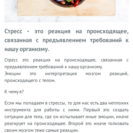
Стресс - это реакция на происходящее,
связанная с предъявлением требований к
нашу организму.
Стресс это реакция на происходящее, связанная с
предъявлением требований к нашу организму.
Эмоции это интерпретация мозгом реакций,
происходящего с телом.
К чему я?
Если мы попадаем в стрессы, то для нас есть два неплохих
инструмента для работы с ними. Первый это создать
ситуации для тела, где он испытывает иные эмоции, иначе
реагирует на происходящее. Второй это иначе толковать
своим мозгом теже самые реакции.