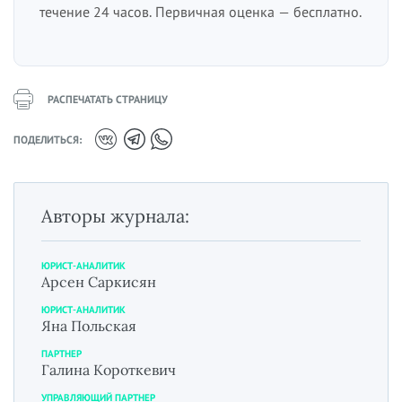
течение 24 часов. Первичная оценка — бесплатно.
РАСПЕЧАТАТЬ СТРАНИЦУ
ПОДЕЛИТЬСЯ:
Авторы журнала:
ЮРИСТ-АНАЛИТИК
Арсен Саркисян
ЮРИСТ-АНАЛИТИК
Яна Польская
ПАРТНЕР
Галина Короткевич
УПРАВЛЯЮЩИЙ ПАРТНЕР