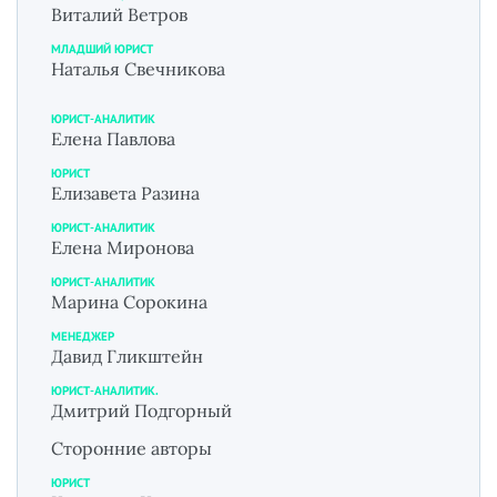
Виталий Ветров
МЛАДШИЙ ЮРИСТ
Наталья Свечникова
ЮРИСТ-АНАЛИТИК
Елена Павлова
ЮРИСТ
Елизавета Разина
ЮРИСТ-АНАЛИТИК
Елена Миронова
ЮРИСТ-АНАЛИТИК
Марина Сорокина
МЕНЕДЖЕР
Давид Гликштейн
ЮРИСТ-АНАЛИТИК.
Дмитрий Подгорный
Сторонние авторы
ЮРИСТ