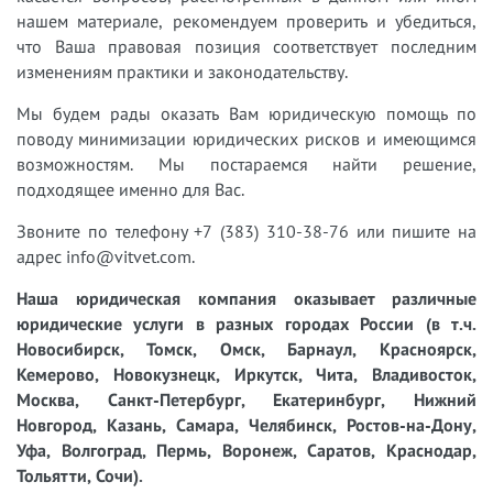
нашем материале, рекомендуем проверить и убедиться,
что Ваша правовая позиция соответствует последним
изменениям практики и законодательству.
Мы будем рады оказать Вам юридическую помощь по
поводу минимизации юридических рисков и имеющимся
возможностям. Мы постараемся найти решение,
подходящее именно для Вас.
Звоните по телефону +7 (383) 310-38-76 или пишите на
адрес info@vitvet.com.
Наша юридическая компания оказывает различные
юридические услуги в разных городах России (в т.ч.
Новосибирск, Томск, Омск, Барнаул, Красноярск,
Кемерово, Новокузнецк, Иркутск, Чита, Владивосток,
Москва, Санкт-Петербург, Екатеринбург, Нижний
Новгород, Казань, Самара, Челябинск, Ростов-на-Дону,
Уфа, Волгоград, Пермь, Воронеж, Саратов, Краснодар,
Тольятти, Сочи).