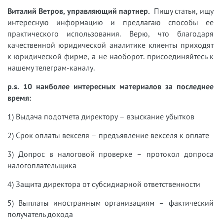
Виталий Ветров, управляющий партнер.
Пишу статьи, ищу
интересную информацию и предлагаю способы ее
практического использования. Верю, что благодаря
качественной юридической аналитике клиенты приходят
к юридической фирме, а не наоборот. присоединяйтесь к
нашему телеграм-каналу.
p.s. 10 наиболее интересных материалов за последнее
время:
1) Выдача подотчета директору – взыскание убытков
2) Срок оплаты векселя – предъявление векселя к оплате
3) Допрос в налоговой проверке – протокол допроса
налогоплательщика
4) Защита директора от субсидиарной ответственности
5) Выплаты иностранным организациям – фактический
получатель дохода