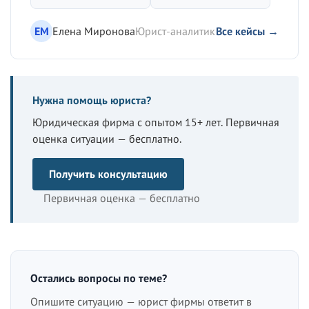
ЕМ
Елена Миронова
Юрист-аналитик
Все кейсы →
Нужна помощь юриста?
Юридическая фирма с опытом 15+ лет. Первичная
оценка ситуации — бесплатно.
Получить консультацию
Первичная оценка — бесплатно
Остались вопросы по теме?
Опишите ситуацию — юрист фирмы ответит в