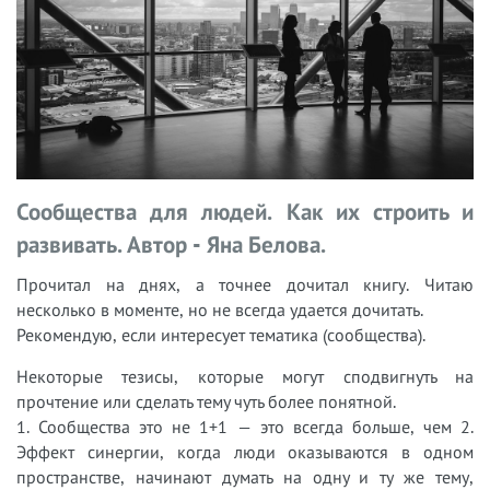
Сообщества для людей. Как их строить и
развивать. Автор - Яна Белова.
Прочитал на днях, а точнее дочитал книгу. Читаю
несколько в моменте, но не всегда удается дочитать.
Рекомендую, если интересует тематика (сообщества).
Некоторые тезисы, которые могут сподвигнуть на
прочтение или сделать тему чуть более понятной.
1. Сообщества это не 1+1 — это всегда больше, чем 2.
Эффект синергии, когда люди оказываются в одном
пространстве, начинают думать на одну и ту же тему,