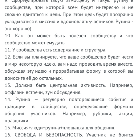
сообществе, при которой всем будет интересно и не
сложно двигаться к цели. При этом цель будет прозрачно
укладываться в миссию и вдохновлять участников. Рутина -
это хорошо)
10. Как он может быть полезен сообществу и что
сообщество может ему дать.
11. У сообщества есть содержание и структура.
12. Если вы планируете, что ваше сообщество будет нести
в мир некоторую идею, вам надо проводить время вместе,
обсуждая эту идею и прорабатывая форму, в которой вы
доносите её до остальных.
13. Должна быть центральная активность. Например,
оффлайн встречи, зум обсуждения.
14. Рутина — регулярно повторяющиеся события и
традиции в сообществе, определяющие форматы
общения участников. Например, рубрики, акции,
праздники.
15. Миссия+люди+рутина+площадка для общения.
16. СВОБОДА И БЕЗОПАСНОСТЬ. Участник не боится