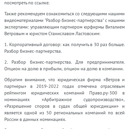
посмотреть по ссылке.
Также рекомендуем ознакомиться со следующими нашими
видеоматериалами "Разбор бизнес-партнерства" с нашими
экспертами: управляющим партнером юрфирмы Виталием
Ветровым и юристом Станиславом Ластовским:
1. Корпоративный договор: как получить в 30 раз больше.
Разбор бизнес-партнерства.
2. Разбор бизнес-партнерства. Для предпринимателя.
Опцион на долю в прибыли, опцион на долю в компании.
Обратим внимание, что юридическая фирма «Ветров и
партнеры» в 2019-2022 годах отмечена отраслевым
рейтингом юридических компаний Право.ру-300 в
номинациях «Арбитражное судопроизводство»,
«Разрешение споров в судах общей юрисдикции» и
является одной из 50 региональных компаний по всей
России в данных номинациях.