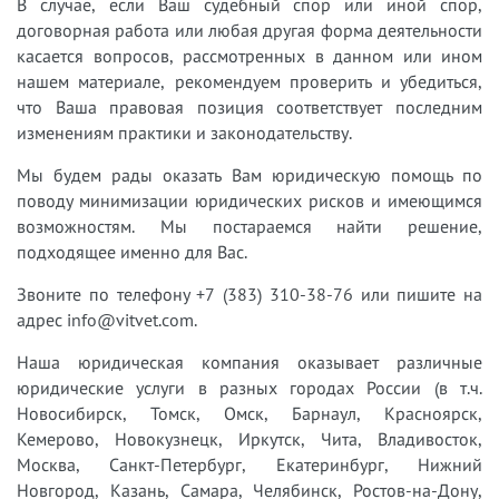
В случае, если Ваш судебный спор или иной спор,
договорная работа или любая другая форма деятельности
касается вопросов, рассмотренных в данном или ином
нашем материале, рекомендуем проверить и убедиться,
что Ваша правовая позиция соответствует последним
изменениям практики и законодательству.
Мы будем рады оказать Вам юридическую помощь по
поводу минимизации юридических рисков и имеющимся
возможностям. Мы постараемся найти решение,
подходящее именно для Вас.
Звоните по телефону +7 (383) 310-38-76 или пишите на
адрес info@vitvet.com.
Наша юридическая компания оказывает различные
юридические услуги в разных городах России (в т.ч.
Новосибирск, Томск, Омск, Барнаул, Красноярск,
Кемерово, Новокузнецк, Иркутск, Чита, Владивосток,
Москва, Санкт-Петербург, Екатеринбург, Нижний
Новгород, Казань, Самара, Челябинск, Ростов-на-Дону,