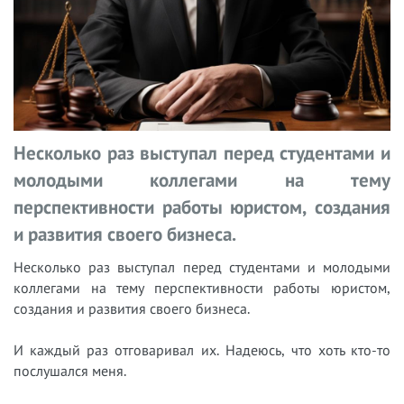
Несколько раз выступал перед студентами и
молодыми коллегами на тему
перспективности работы юристом, создания
и развития своего бизнеса.
Несколько раз выступал перед студентами и молодыми
коллегами на тему перспективности работы юристом,
создания и развития своего бизнеса.
И каждый раз отговаривал их. Надеюсь, что хоть кто-то
послушался меня.