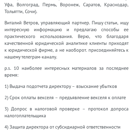
Уфа, Волгоград, Пермь, Воронеж, Саратов, Краснодар,
Тольятти, Сочи).
Виталий Ветров, управляющий партнер. Пишу статьи, ищу
интересную информацию и предлагаю способы ее
практического использования. Верю, что благодаря
качественной юридической аналитике клиенты приходят
к юридической фирме, а не наоборот. присоединяйтесь к
нашему телеграм-каналу.
p.s. 10 наиболее интересных материалов за последнее
время:
1) Выдача подотчета директору – взыскание убытков
2) Срок оплаты векселя – предъявление векселя к оплате
3) Допрос в налоговой проверке – протокол допроса
налогоплательщика
4) Защита директора от субсидиарной ответственности