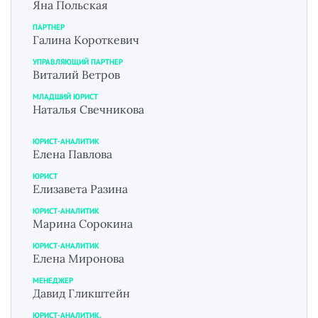
Яна Польская
ПАРТНЕР
Галина Короткевич
УПРАВЛЯЮЩИЙ ПАРТНЕР
Виталий Ветров
МЛАДШИЙ ЮРИСТ
Наталья Свечникова
ЮРИСТ-АНАЛИТИК
Елена Павлова
ЮРИСТ
Елизавета Разина
ЮРИСТ-АНАЛИТИК
Марина Сорокина
ЮРИСТ-АНАЛИТИК
Елена Миронова
МЕНЕДЖЕР
Давид Гликштейн
ЮРИСТ-АНАЛИТИК.