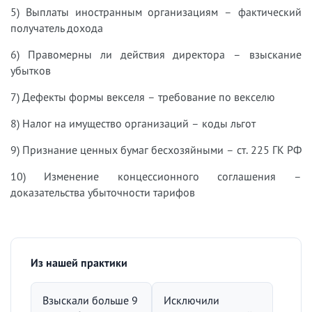
5) Выплаты иностранным организациям – фактический
получатель дохода
6) Правомерны ли действия директора – взыскание
убытков
7) Дефекты формы векселя – требование по векселю
8) Налог на имущество организаций – коды льгот
9) Признание ценных бумаг бесхозяйными – ст. 225 ГК РФ
10) Изменение концессионного соглашения –
доказательства убыточности тарифов
Из нашей практики
Взыскали больше 9
Исключили