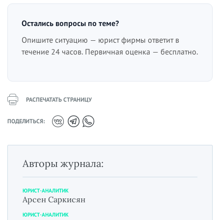
Остались вопросы по теме?
Опишите ситуацию — юрист фирмы ответит в
течение 24 часов. Первичная оценка — бесплатно.
РАСПЕЧАТАТЬ СТРАНИЦУ
ПОДЕЛИТЬСЯ:
Авторы журнала:
ЮРИСТ-АНАЛИТИК
Арсен Саркисян
ЮРИСТ-АНАЛИТИК