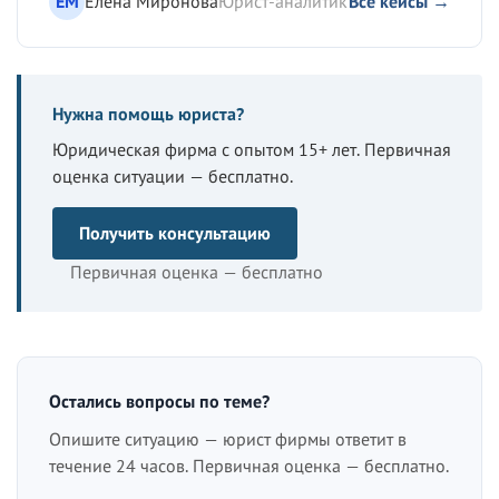
ЕМ
Елена Миронова
Юрист-аналитик
Все кейсы →
Нужна помощь юриста?
Юридическая фирма с опытом 15+ лет. Первичная
оценка ситуации — бесплатно.
Получить консультацию
Первичная оценка — бесплатно
Остались вопросы по теме?
Опишите ситуацию — юрист фирмы ответит в
течение 24 часов. Первичная оценка — бесплатно.