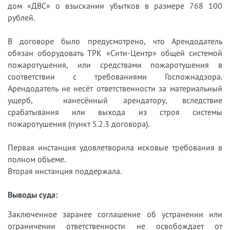
дом «ДВС» о взыскании убытков в размере 768 100
рублей.
В договоре было предусмотрено, что Арендодатель
обязан оборудовать ТРК «Сити-Центр» общей системой
пожаротушения, или средствами пожаротушения в
соответствии с требованиями Госпожнадзора.
Арендодатель не несёт ответственности за материальный
ущерб, нанесённый арендатору, вследствие
срабатывания или выхода из строя системы
пожаротушения (пункт 5.2.3 договора).
Первая инстанция удовлетворила исковые требования в
полном объеме.
Вторая инстанция поддержала.
Выводы суда:
Заключенное заранее соглашение об устранении или
ограничении ответственности не освобождает от