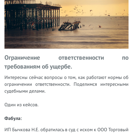
Ограничение ответственности по
требованиям об ущербе.
Интересны сейчас вопросы о том, как работают нормы об
ограничении ответственности. Поделимся интересными
судебными делами.
Один из кейсов.
Фабула:
ИП Бычкова Н.Е. обратилась в суд с иском к ООО Торговый