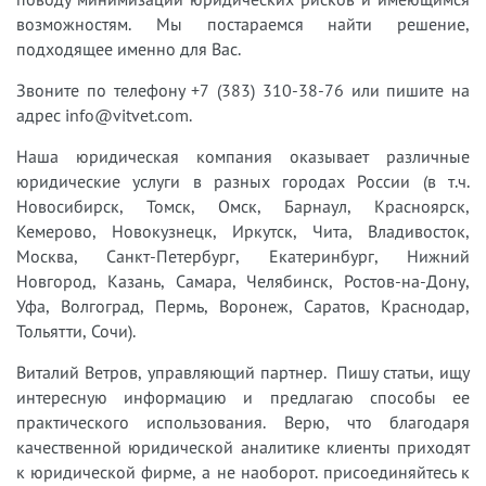
возможностям. Мы постараемся найти решение,
подходящее именно для Вас.
Звоните по телефону +7 (383) 310-38-76 или пишите на
адрес info@vitvet.com.
Наша юридическая компания оказывает различные
юридические услуги в разных городах России (в т.ч.
Новосибирск, Томск, Омск, Барнаул, Красноярск,
Кемерово, Новокузнецк, Иркутск, Чита, Владивосток,
Москва, Санкт-Петербург, Екатеринбург, Нижний
Новгород, Казань, Самара, Челябинск, Ростов-на-Дону,
Уфа, Волгоград, Пермь, Воронеж, Саратов, Краснодар,
Тольятти, Сочи).
Виталий Ветров, управляющий партнер. Пишу статьи, ищу
интересную информацию и предлагаю способы ее
практического использования. Верю, что благодаря
качественной юридической аналитике клиенты приходят
к юридической фирме, а не наоборот. присоединяйтесь к