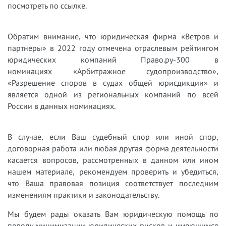
посмотреть по ссылке.
Обратим внимание, что юридическая фирма «Ветров и
партнеры» в 2022 году отмечена отраслевым рейтингом
юридических компаний Право.ру-300 в
номинациях «Арбитражное судопроизводство»,
«Разрешение споров в судах общей юрисдикции» и
является одной из региональных компаний по всей
России в данных номинациях.
В случае, если Ваш судебный спор или иной спор,
договорная работа или любая другая форма деятельности
касается вопросов, рассмотренных в данном или ином
нашем материале, рекомендуем проверить и убедиться,
что Ваша правовая позиция соответствует последним
изменениям практики и законодательству.
Мы будем рады оказать Вам юридическую помощь по
поводу минимизации юридических рисков и имеющимся