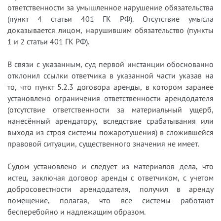
ответственности за умышленное нарушение обязательства
(пункт 4 статьи 401 ГК РФ). Отсутствие умысла
доказывается лицом, нарушившим обязательство (пункты
1 и 2 статьи 401 ГК РФ).
В связи с указанным, суд первой инстанции обоснованно
отклонил ссылки ответчика в указанной части указав на
то, что пункт 5.2.3 договора аренды, в котором заранее
установлено ограничения ответственности арендодателя
(отсутствие ответственности за материальный ущерб,
нанесённый арендатору, вследствие срабатывания или
выхода из строя системы пожаротушения) в сложившейся
правовой ситуации, существенного значения не имеет.
Судом установлено и следует из материалов дела, что
истец, заключая договор аренды с ответчиком, с учетом
добросовестности арендодателя, получил в аренду
помещение, полагая, что все системы работают
бесперебойно и надлежащим образом.