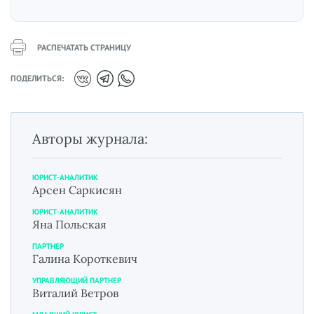
РАСПЕЧАТАТЬ СТРАНИЦУ
ПОДЕЛИТЬСЯ:
Авторы журнала:
ЮРИСТ-АНАЛИТИК
Арсен Саркисян
ЮРИСТ-АНАЛИТИК
Яна Польская
ПАРТНЕР
Галина Короткевич
УПРАВЛЯЮЩИЙ ПАРТНЕР
Виталий Ветров