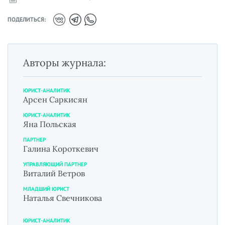
ПОДЕЛИТЬСЯ:
Авторы журнала:
ЮРИСТ-АНАЛИТИК
Арсен Саркисян
ЮРИСТ-АНАЛИТИК
Яна Польская
ПАРТНЕР
Галина Короткевич
УПРАВЛЯЮЩИЙ ПАРТНЕР
Виталий Ветров
МЛАДШИЙ ЮРИСТ
Наталья Свечникова
ЮРИСТ-АНАЛИТИК