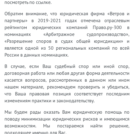
посмотреть по ссылке.
Обратим внимание, что юридическая фирма «Ветров и
партнеры» в 2019-2021 годах отмечена отраслевым
рейтингом юридических компаний Право.ру-300 в
номинациях «Арбитражное судопроизводство»,
«Разрешение споров в судах общей юрисдикции» и
является одной из 50 региональных компаний по всей
России в данных номинациях.
В случае, если Ваш судебный спор или иной спор,
договорная работа или любая другая форма деятельности
касается вопросов, рассмотренных в данном или ином
нашем материале, рекомендуем проверить и убедиться,
что Ваша правовая позиция соответствует последним
изменениям практики и законодательству.
Мы будем рады оказать Вам юридическую помощь по
поводу минимизации юридических рисков и имеющимся
возможностям. Мы постараемся найти решение,
подходящее именно для Вас.