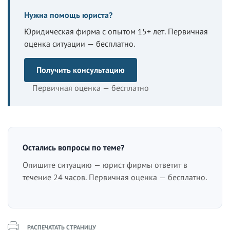
Нужна помощь юриста?
Юридическая фирма с опытом 15+ лет. Первичная
оценка ситуации — бесплатно.
Получить консультацию
Первичная оценка — бесплатно
Остались вопросы по теме?
Опишите ситуацию — юрист фирмы ответит в
течение 24 часов. Первичная оценка — бесплатно.
РАСПЕЧАТАТЬ СТРАНИЦУ