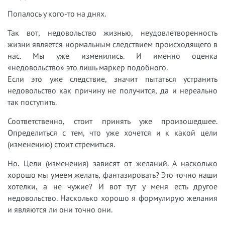
Попалось у кого-то на днях.
Так вот, недовольство жизнью, неудовлетворенность
жизни является нормальным следствием происходящего в
нас. Мы уже изменились. И именно оценка
«недовольство» это лишь маркер подобного.
Если это уже следствие, значит пытаться устранить
недовольство как причину не получится, да и нереально
так поступить.
Соответственно, стоит принять уже произошедшее.
Определиться с тем, что уже хочется и к какой цели
(изменению) стоит стремиться.
Но. Цели (изменения) зависят от желаний. А насколько
хорошо мы умеем желать, фантазировать? Это точно наши
хотелки, а не чужие? И вот тут у меня есть другое
недовольство. Насколько хорошо я формулирую желания
и являются ли они точно они.