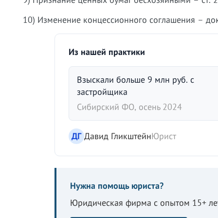
10) Изменение концессионного соглашения – док
Из нашей практики
Взыскали больше 9 млн руб. с
застройщика
Сибирский ФО, осень 2024
ДГ
Давид Гликштейн
Юрист
Нужна помощь юриста?
Юридическая фирма с опытом 15+ лет