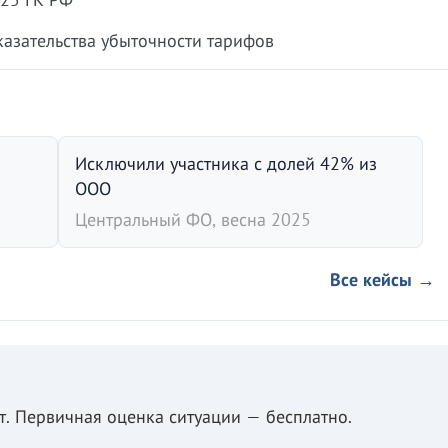
азательства убыточности тарифов
Исключили участника с долей 42% из
ООО
Центральный ФО, весна 2025
Все кейсы →
. Первичная оценка ситуации — бесплатно.