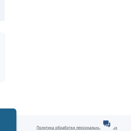
Политика обработки персональных данных