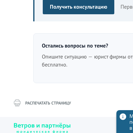
Получить консультацию
Перв
Остались вопросы по теме?
Опишите ситуацию — юрист фирмы отв
бесплатно.
РАСПЕЧАТАТЬ СТРАНИЦУ
М
п
в