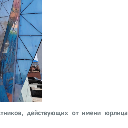
стников, действующих от имени юрлица