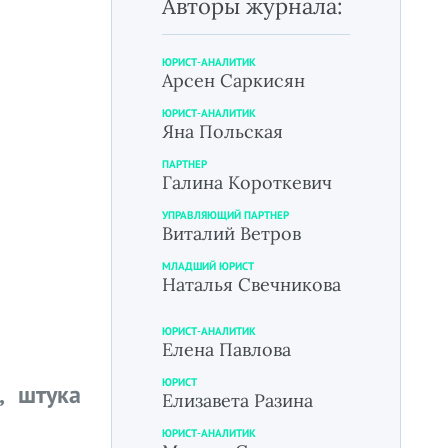
Авторы журнала:
ЮРИСТ-АНАЛИТИК
Арсен Саркисян
ЮРИСТ-АНАЛИТИК
Яна Польская
ПАРТНЕР
Галина Короткевич
УПРАВЛЯЮЩИЙ ПАРТНЕР
Виталий Ветров
МЛАДШИЙ ЮРИСТ
Наталья Свечникова
ЮРИСТ-АНАЛИТИК
Елена Павлова
ЮРИСТ
, штука
Елизавета Разина
ЮРИСТ-АНАЛИТИК