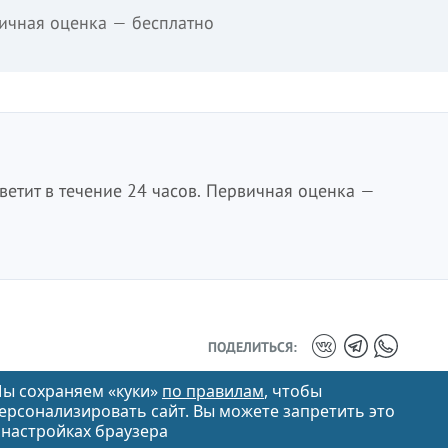
ичная оценка — бесплатно
етит в течение 24 часов. Первичная оценка —
ПОДЕЛИТЬСЯ:
ы сохраняем «куки»
по правилам
, чтобы
ерсонализировать сайт. Вы можете запретить это
 настройках браузера