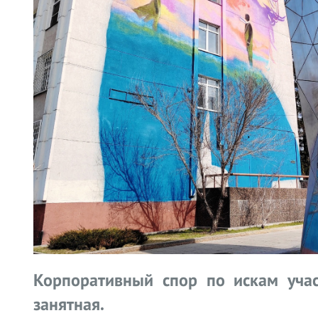
Корпоративный спор по искам уча
занятная.