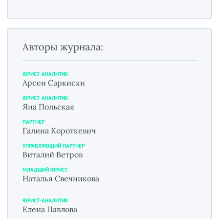
Авторы журнала:
ЮРИСТ-АНАЛИТИК
Арсен Саркисян
ЮРИСТ-АНАЛИТИК
Яна Польская
ПАРТНЕР
Галина Короткевич
УПРАВЛЯЮЩИЙ ПАРТНЕР
Виталий Ветров
МЛАДШИЙ ЮРИСТ
Наталья Свечникова
ЮРИСТ-АНАЛИТИК
Елена Павлова