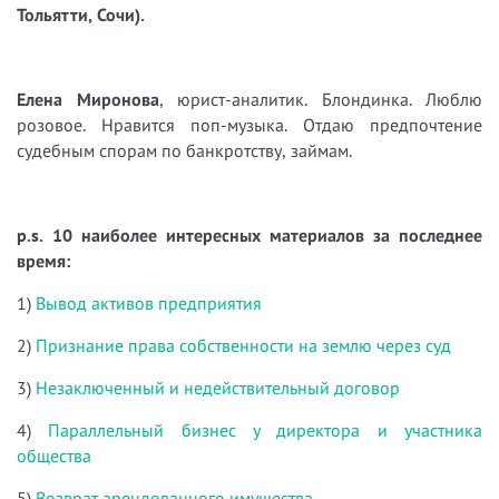
Тольятти, Сочи).
Елена Миронова
, юрист-аналитик. Блондинка. Люблю
розовое. Нравится поп-музыка. Отдаю предпочтение
судебным спорам по банкротству, займам.
p.s. 10 наиболее интересных материалов за последнее
время:
1)
Вывод активов предприятия
2)
Признание права собственности на землю через суд
3)
Незаключенный и недействительный договор
4)
Параллельный бизнес у директора и участника
общества
5)
Возврат арендованного имущества