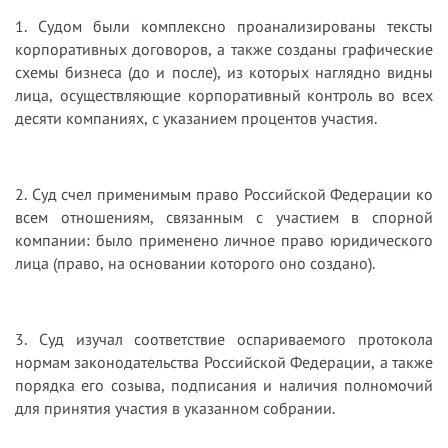
1. Судом были комплексно проанализированы тексты
корпоративных договоров, а также созданы графические
схемы бизнеса (до и после), из которых наглядно видны
лица, осуществляющие корпоративный контроль во всех
десяти компаниях, с указанием процентов участия.
2. Суд счел применимым право Российской Федерации ко
всем отношениям, связанным с участием в спорной
компании: было применено личное право юридического
лица (право, на основании которого оно создано).
3. Суд изучал соответствие оспариваемого протокола
нормам законодательства Российской Федерации, а также
порядка его созыва, подписания и наличия полномочий
для принятия участия в указанном собрании.