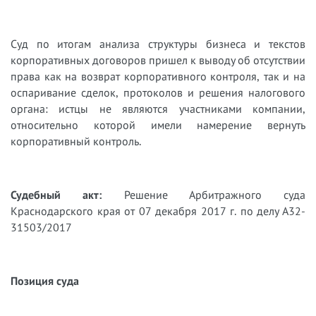
Суд по итогам анализа структуры бизнеса и текстов
корпоративных договоров пришел к выводу об отсутствии
права как на возврат корпоративного контроля, так и на
оспаривание сделок, протоколов и решения налогового
органа: истцы не являются участниками компании,
относительно которой имели намерение вернуть
корпоративный контроль.
Судебный акт:
Решение Арбитражного суда
Краснодарского края от 07 декабря 2017 г. по делу А32-
31503/2017
Позиция суда