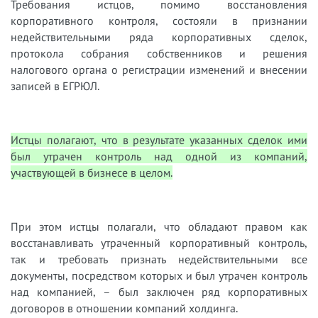
Требования истцов, помимо восстановления
корпоративного контроля, состояли в признании
недействительными ряда корпоративных сделок,
протокола собрания собственников и решения
налогового органа о регистрации изменений и внесении
записей в ЕГРЮЛ.
Истцы полагают, что в результате указанных сделок ими
был утрачен контроль над одной из компаний,
участвующей в бизнесе в целом.
При этом истцы полагали, что обладают правом как
восстанавливать утраченный корпоративный контроль,
так и требовать признать недействительными все
документы, посредством которых и был утрачен контроль
над компанией, – был заключен ряд корпоративных
договоров в отношении компаний холдинга.