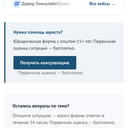
ДГ
Давид Гликштейн
Юрист
Все кейсы →
Нужна помощь юриста?
Юридическая фирма с опытом 15+ лет. Первичная
оценка ситуации — бесплатно.
Получить консультацию
Первичная оценка — бесплатно
Остались вопросы по теме?
Опишите ситуацию — юрист фирмы ответит в
течение 24 часов. Первичная оценка — бесплатно.