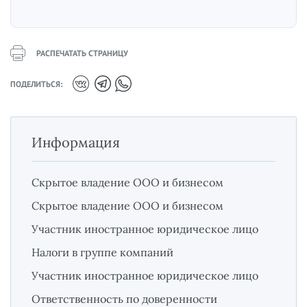
РАСПЕЧАТАТЬ СТРАНИЦУ
ПОДЕЛИТЬСЯ:
Информация
Скрытое владение ООО и бизнесом
Скрытое владение ООО и бизнесом
Участник иностранное юридическое лицо
Налоги в группе компаний
Участник иностранное юридическое лицо
Ответственность по доверенности