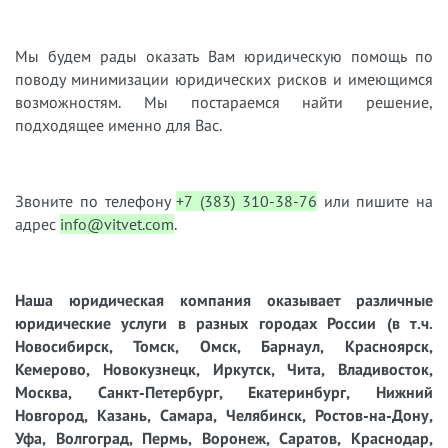
Мы будем рады оказать Вам юридическую помощь по
поводу минимизации юридических рисков и имеющимся
возможностям. Мы постараемся найти решение,
подходящее именно для Вас.
Звоните по телефону
+7 (383) 310-38-76
или пишите на
адрес
info@vitvet.com
.
Наша юридическая компания оказывает различные
юридические услуги в разных городах России (в т.ч.
Новосибирск, Томск, Омск, Барнаул, Красноярск,
Кемерово, Новокузнецк, Иркутск, Чита, Владивосток,
Москва, Санкт-Петербург, Екатеринбург, Нижний
Новгород, Казань, Самара, Челябинск, Ростов-на-Дону,
Уфа, Волгоград, Пермь, Воронеж, Саратов, Краснодар,