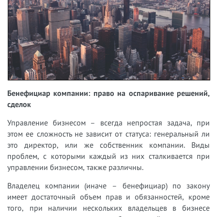
Бенефициар компании: право на оспаривание решений,
сделок
Управление бизнесом – всегда непростая задача, при
этом ее сложность не зависит от статуса: генеральный ли
это директор, или же собственник компании. Виды
проблем, с которыми каждый из них сталкивается при
управлении бизнесом, также различны.
Владелец компании (иначе – бенефициар) по закону
имеет достаточный объем прав и обязанностей, кроме
того, при наличии нескольких владельцев в бизнесе