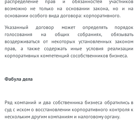
распределение прав и обязанностей участников
возможно не только на основании закона, но и на
основании особого вида договора: корпоративного.
Указанный договор может определять порядок
голосования на общих собраниях, обязывать
воздерживаться от некоторых установленных законом
прав, а также содержать иные условия реализации
корпоративных компетенций сособственников бизнеса.
Фабула дела
Ряд компаний и два собственника бизнеса обратились в
суд с иском о восстановлении корпоративного контроля к
нескольким другим компаниям и налоговому органу.