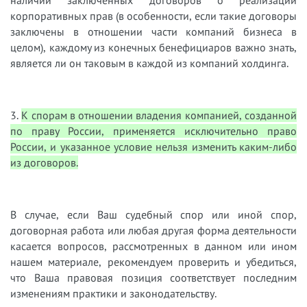
наличии заключенных договоров о реализации
корпоративных прав (в особенности, если такие договоры
заключены в отношении части компаний бизнеса в
целом), каждому из конечных бенефициаров важно знать,
является ли он таковым в каждой из компаний холдинга.
3.
К спорам в отношении владения компанией, созданной
по праву России, применяется исключительно право
России, и указанное условие нельзя изменить каким-либо
из договоров.
В случае, если Ваш судебный спор или иной спор,
договорная работа или любая другая форма деятельности
касается вопросов, рассмотренных в данном или ином
нашем материале, рекомендуем проверить и убедиться,
что Ваша правовая позиция соответствует последним
изменениям практики и законодательству.