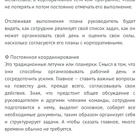
не потерять и потом постоянно отмечать его выполнение.
Отслеживая выполнения плана руководитель будет
видеть, как сотрудник реализует свой список задач, как он
может организовать свой день и оценить свои силы,
насколько согласуются его планы с корпоративными.
⚙ Постоянное координирование
Это традиционные летучки или планерки. Смысл в том, что
они способны организовывать рабочий день и
сосредоточить усилия. Главное – ставить важные вопросы
на повестку дня, прежде всего, согласовывать свои
действия. Зная, что предстоит общее обсуждение с
руководителем и другими членами команды, сотрудник
подготовится к нему, выделит основное, соберет все
необходимые документы, таким образом организует себя
и структурирует задачи. А чтобы сказать главное, много
времени обычно не требуется.