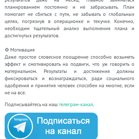
планированием постоянно и не забрасывать. План
помогает не сбиться с пути, не забывать о глобальных
целях, погрязнув в операционке и текучке. Конечно,
необходим тщательный анализ выполнения плана и
достигнутых результатов.
⚙ Мотивация
Даже простое словесное поощрение способно возыметь
эффект и смотивировать на подвиги, что уж говорить о
материальном. Результаты и достижения должны
фиксироваться и вознаграждаться, ради социального
одобрения и принятия человек способен на многие, если
не на все.
Подписывайтесь на наш
телеграм-канал
.