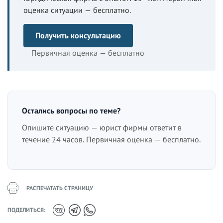
оценка ситуации — бесплатно.
Получить консультацию
Первичная оценка — бесплатно
Остались вопросы по теме?
Опишите ситуацию — юрист фирмы ответит в
течение 24 часов. Первичная оценка — бесплатно.
РАСПЕЧАТАТЬ СТРАНИЦУ
ПОДЕЛИТЬСЯ: