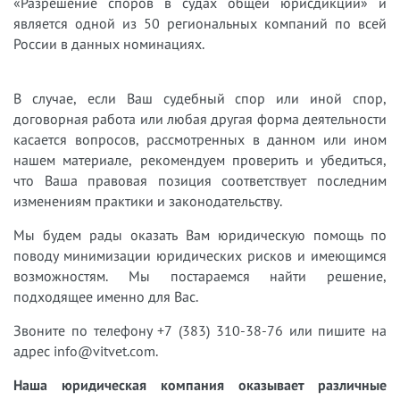
«Разрешение споров в судах общей юрисдикции» и
является одной из 50 региональных компаний по всей
России в данных номинациях.
В случае, если Ваш судебный спор или иной спор,
договорная работа или любая другая форма деятельности
касается вопросов, рассмотренных в данном или ином
нашем материале, рекомендуем проверить и убедиться,
что Ваша правовая позиция соответствует последним
изменениям практики и законодательству.
Мы будем рады оказать Вам юридическую помощь по
поводу минимизации юридических рисков и имеющимся
возможностям. Мы постараемся найти решение,
подходящее именно для Вас.
Звоните по телефону +7 (383) 310-38-76 или пишите на
адрес info@vitvet.com.
Наша юридическая компания оказывает различные