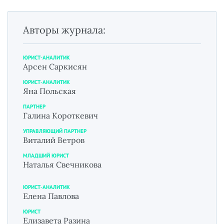
Авторы журнала:
ЮРИСТ-АНАЛИТИК
Арсен Саркисян
ЮРИСТ-АНАЛИТИК
Яна Польская
ПАРТНЕР
Галина Короткевич
УПРАВЛЯЮЩИЙ ПАРТНЕР
Виталий Ветров
МЛАДШИЙ ЮРИСТ
Наталья Свечникова
ЮРИСТ-АНАЛИТИК
Елена Павлова
ЮРИСТ
Елизавета Разина