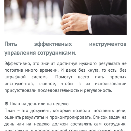
Пять эффективных инструментов
управления сотрудниками.
Эффективно, это значит достигнув нужного результата не
потратив много времени. И даже без кнута, то есть, без
штрафной системы. Помогут всего пять простых
инструментов, главное, чтобы в их использовании
присутствовали последовательность и регулярность.
⚙ План на день или на неделю
План – это документ, который позволит поставить цели,
оценить результаты и проконтролировать. Список задач на
день или на неделю должен составлять сам сотрудник,
желательно, в корпоративной сети или программе, чтобы