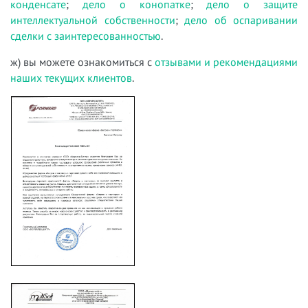
конденсате
;
дело о конопатке
;
дело о защите
интеллектуальной собственности
;
дело об оспаривании
сделки с заинтересованностью
.
ж) вы можете ознакомиться с
отзывами и рекомендациями
наших текущих клиентов
.