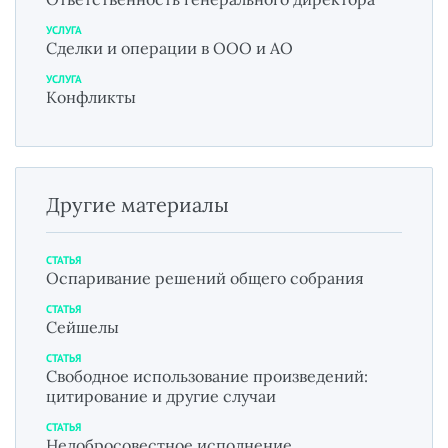
УСЛУГА
Сделки и операции в ООО и АО
УСЛУГА
Конфликты
Другие материалы
СТАТЬЯ
Оспаривание решений общего собрания
СТАТЬЯ
Сейшелы
СТАТЬЯ
Свободное использование произведений:
цитирование и другие случаи
СТАТЬЯ
Недобросовестное исполнение