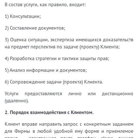
В состав услуги, как правило, входит:
1) Консультации;
2) Составление документов;
3) Оценка ситуации, экспертиза имеющихся доказательств
на предмет перспектив по задаче (проекту) Клиента;
4) Разработка стратегии и тактики защиты прав;
5) Анализ информации и документов;
6) Сопровождение задачи (проекта) Клиента.
Услуги предоставляются лично или дистанционно
(удаленно).
2. Порядок взаимодействия с Клиентом.
Клиент вправе направить запрос с конкретным заданием
для Фирмы в любой удобной ему форме и приемлемое