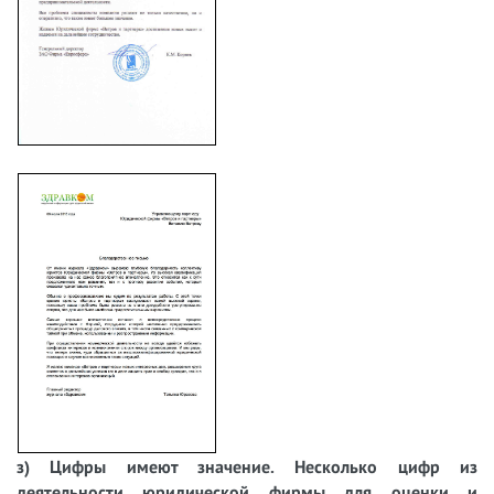
з) Цифры имеют значение. Несколько цифр из
деятельности юридической фирмы для оценки и