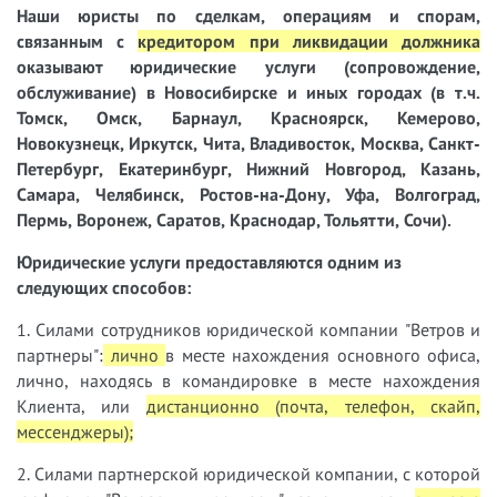
Наши юристы
по сделкам, операциям и спорам,
связанным с
кредитором при ликвидации должника
оказывают юридические услуги (сопровождение,
обслуживание) в Новосибирске и иных городах (в т.ч.
Томск, Омск, Барнаул, Красноярск, Кемерово,
Новокузнецк, Иркутск, Чита, Владивосток, Москва, Санкт-
Петербург, Екатеринбург, Нижний Новгород, Казань,
Самара, Челябинск, Ростов-на-Дону, Уфа, Волгоград,
Пермь, Воронеж, Саратов, Краснодар, Тольятти, Сочи).
Юридические услуги предоставляются одним из
следующих способов:
1. Силами сотрудников юридической компании "Ветров и
партнеры":
лично
в месте нахождения основного офиса,
лично, находясь в командировке в месте нахождения
Клиента, или
дистанционно (почта, телефон, скайп,
мессенджеры);
2. Силами партнерской юридической компании, с которой