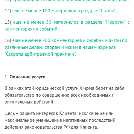
14)
еще не менее 100 материалов в разделе "Статьи";
15)
еще не менее 50 материалов в разделе "Новости" с
комментариями событий;
16)
еще не менее 700 комментариев к судебным актам по
различным делам, спорам и искам в нашем журнале
"Секреты арбитражной практики".
1. Описание услуги.
В рамках этой юридической услуги Фирма берет на себя
обязательство по совершению всех необходимых и
оптимальных действий.
Цель – защита интересов Клиента, исключение или
максимальное уменьшение негативных последствий
действия законодательства РФ для Клиента.