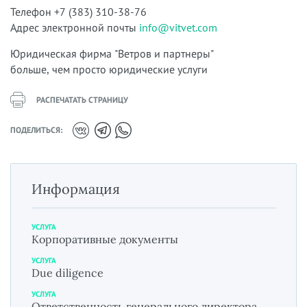
Телефон +7 (383) 310-38-76
Адрес электронной почты
info@vitvet.com
Юридическая фирма "Ветров и партнеры"
больше, чем просто юридические услуги
РАСПЕЧАТАТЬ СТРАНИЦУ
ПОДЕЛИТЬСЯ:
Информация
УСЛУГА
Корпоративные документы
УСЛУГА
Due diligence
УСЛУГА
Ответственность генерального директора