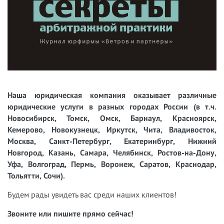
Наша юридическая компания оказывает различные
юридические услуги в разных городах России (в т.ч.
Новосибирск, Томск, Омск, Барнаул, Красноярск,
Кемерово, Новокузнецк, Иркутск, Чита, Владивосток,
Москва, Санкт-Петербург, Екатеринбург, Нижний
Новгород, Казань, Самара, Челябинск, Ростов-на-Дону,
Уфа, Волгоград, Пермь, Воронеж, Саратов, Краснодар,
Тольятти, Сочи).
Будем рады увидеть вас среди наших клиентов!
Звоните или пишите прямо сейчас!