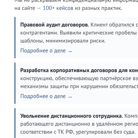
на сайте —
100+ кейсов
из разных практик.
Правовой аудит договоров.
Клиент обратился 
контрагентами. Выявили критические пробелы 
шаблоны, минимизировали риски.
Подробнее о деле →
Разработка корпоративных договоров для кон
конструкцию, обеспечивающую партнёрское вз
механизмы защиты при нарушении обязательст
Подробнее о деле →
Увольнение дистанционного сотрудника.
Компа
работающего дистанционно в удалённом регио
соответствии с ТК РФ, урегулировали без суда.