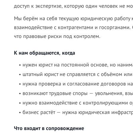
доступ к экспертизе, которую один человек не мо
Мы берём на себя текущую юридическую работу к
взаимодействие с контрагентами и госорганами. 
что правовые риски под контролем.
К нам обращаются, когда
• нужен юрист на постоянной основе, но наним
• штатный юрист не справляется с объёмом ил
• нужна проверка и согласование договоров н
• возникают трудовые споры — увольнения, вз
• нужно взаимодействие с контролирующими 
• бизнес растёт — нужна юридическая инфрастр
Что входит в сопровождение