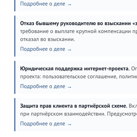
Подробнее о деле →
Отказ бывшему руководителю во взыскании «
требование о выплате крупной компенсации пр
отказал во взыскании.
Подробнее о деле →
Юридическая поддержка интернет-проекта.
Оп
проекта: пользовательское соглашение, полити
Подробнее о деле →
Защита прав клиента в партнёрской схеме.
Вкл
при партнёрском взаимодействии. Предусмотр
Подробнее о деле →