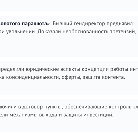
золотого парашюта».
Бывший гендиректор предъявил
и увольнении. Доказали необоснованность претензий, 
ределили юридические аспекты концепции работы инт
ка конфиденциальности, оферты, защита контента.
ючили в договор пункты, обеспечивающие контроль к
ели механизмы выхода и защиты инвестиций.